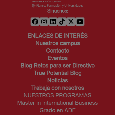
Síguenos:
ENLACES DE INTERÉS
Nuestros campus
Contacto
Eventos
Blog Retos para ser Directivo
True Potential Blog
Noticias
Trabaja con nosotros
NUESTROS PROGRAMAS
Máster in International Business
Grado en ADE