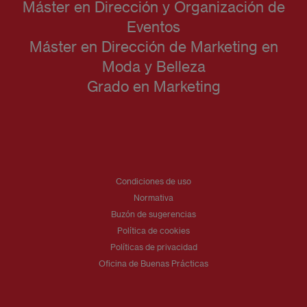
Máster en Dirección y Organización de
Eventos
Máster en Dirección de Marketing en
Moda y Belleza
Grado en Marketing
Condiciones de uso
Normativa
Buzón de sugerencias
Política de cookies
Políticas de privacidad
Oficina de Buenas Prácticas