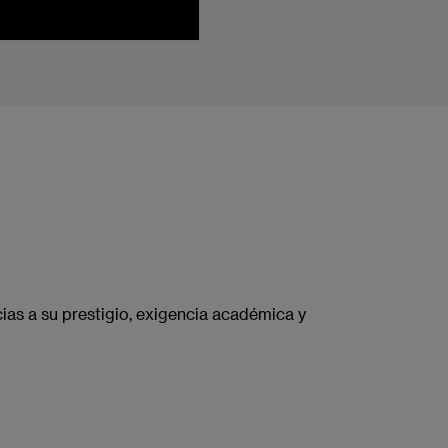
ias a su prestigio, exigencia académica y
Imagen