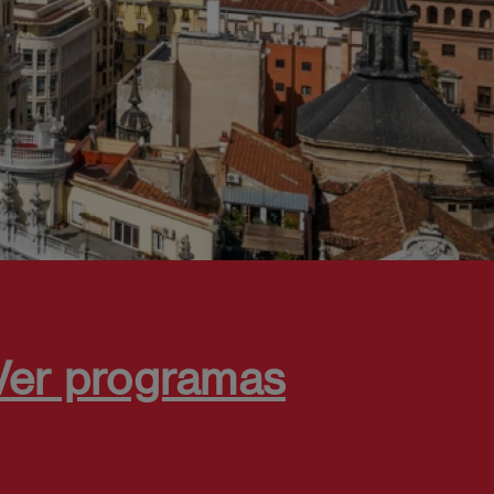
Ver programas