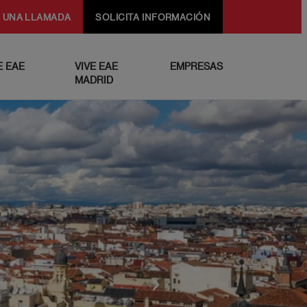
 UNA LLAMADA
SOLICITA INFORMACIÓN
 EAE
VIVE EAE
EMPRESAS
MADRID