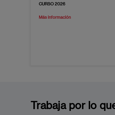
CURSO 2026
Más información
Trabaja por lo qu