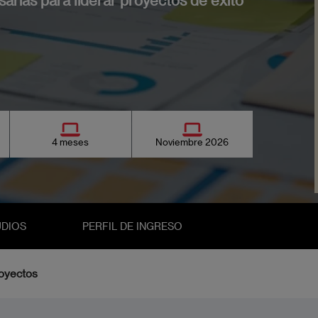
4 meses
Noviembre 2026
UDIOS
PERFIL DE INGRESO
royectos