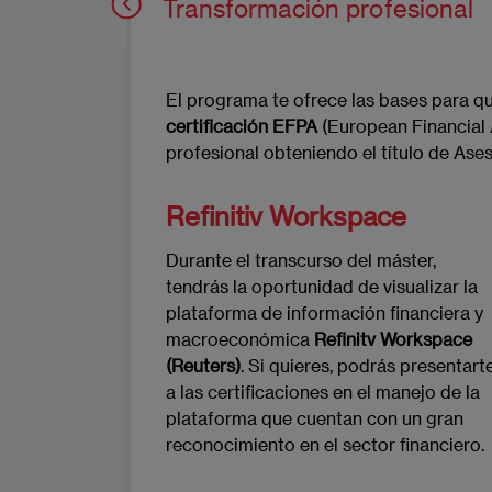
Transformación profesional
El programa te ofrece las bases para q
certificación EFPA
(European Financial
profesional obteniendo el título de Ase
Refinitiv Workspace
Durante el transcurso del máster,
tendrás la oportunidad de visualizar la
plataforma de información financiera y
macroeconómica
Refinitv Workspace
(Reuters)
. Si quieres, podrás presentart
a las certificaciones en el manejo de la
plataforma que cuentan con un gran
reconocimiento en el sector financiero.