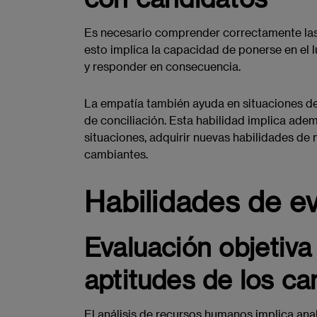
Es necesario comprender correctamente las
esto implica la capacidad de ponerse en el 
y responder en consecuencia.
La empatía también ayuda en situaciones de
de conciliación. Esta habilidad implica ad
situaciones, adquirir nuevas habilidades de
cambiantes.
Habilidades de ev
Evaluación objetiva
aptitudes de los ca
El análisis de recursos humanos implica anal