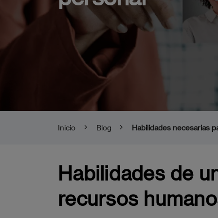
Inicio
Blog
Habilidades necesarias p
Habilidades de un
recursos humano