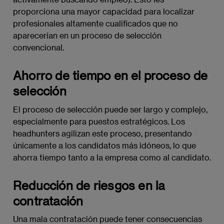
proporciona una mayor capacidad para localizar
profesionales altamente cualificados que no
aparecerían en un proceso de selección
convencional.
Ahorro de tiempo en el proceso de
selección
El proceso de selección puede ser largo y complejo,
especialmente para puestos estratégicos. Los
headhunters agilizan este proceso, presentando
únicamente a los candidatos más idóneos, lo que
ahorra tiempo tanto a la empresa como al candidato.
Reducción de riesgos en la
contratación
Una mala contratación puede tener consecuencias