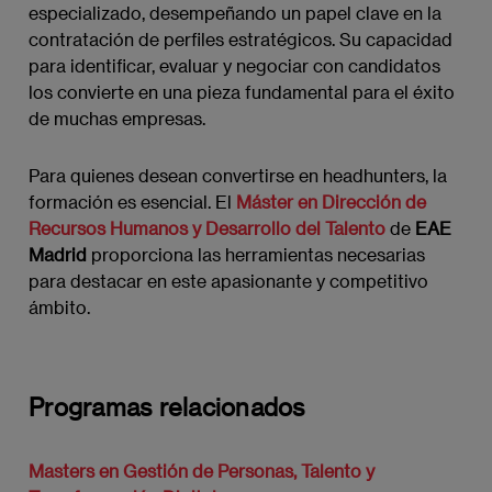
especializado, desempeñando un papel clave en la
contratación de perfiles estratégicos. Su capacidad
para identificar, evaluar y negociar con candidatos
los convierte en una pieza fundamental para el éxito
de muchas empresas.
Para quienes desean convertirse en headhunters, la
formación es esencial. El
Máster en Dirección de
Recursos Humanos y Desarrollo del Talento
de
EAE
Madrid
proporciona las herramientas necesarias
para destacar en este apasionante y competitivo
ámbito.
Programas relacionados
Masters en Gestión de Personas, Talento y