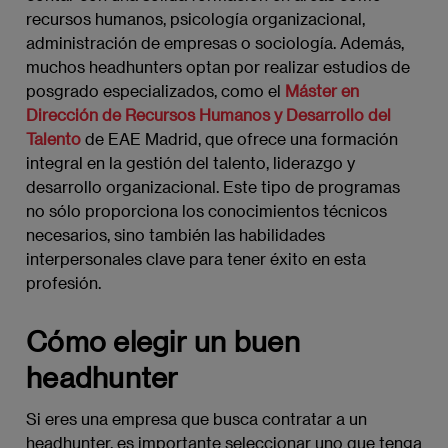
recursos humanos, psicología organizacional,
administración de empresas o sociología. Además,
muchos headhunters optan por realizar estudios de
posgrado especializados, como el
Máster en
Dirección de Recursos Humanos y Desarrollo del
Talento
de EAE Madrid, que ofrece una formación
integral en la gestión del talento, liderazgo y
desarrollo organizacional. Este tipo de programas
no sólo proporciona los conocimientos técnicos
necesarios, sino también las habilidades
interpersonales clave para tener éxito en esta
profesión.
Cómo elegir un buen
headhunter
Si eres una empresa que busca contratar a un
headhunter, es importante seleccionar uno que tenga