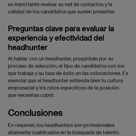
es importante evaluar su red de contactos y la
calidad de los candidatos que suelen presentar.
Preguntas clave para evaluar la
experiencia y efectividad del
headhunter
Al hablar con un headhunter, pregúntale por su
proceso de selección, el tipo de candidatos con los
que trabaja y su tasa de éxito en las colocaciones. Es
esencial que el headhunter entienda bien tu cultura
empresarial y los retos específicos de la posición
que necesitas cubrir.
Conclusiones
En resumen, los headhunters son profesionales
altamente cualificados en la búsqueda de talento