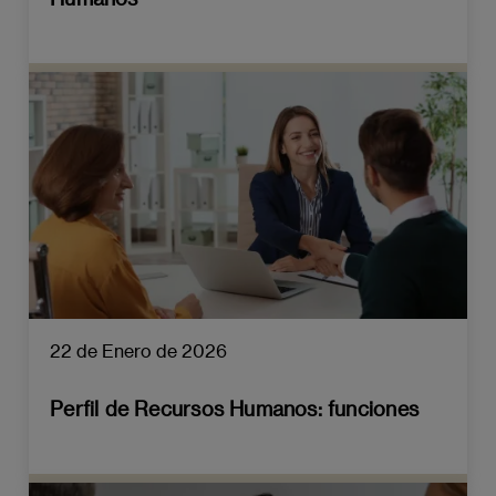
22 de Enero de 2026
Perfil de Recursos Humanos: funciones