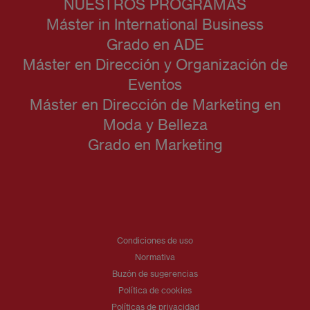
NUESTROS PROGRAMAS
Máster in International Business
Grado en ADE
Máster en Dirección y Organización de
Eventos
Máster en Dirección de Marketing en
Moda y Belleza
Grado en Marketing
Condiciones de uso
Normativa
Buzón de sugerencias
Política de cookies
Políticas de privacidad