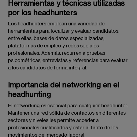
Herramientas y técnicas utilizadas
por los headhunters
Los headhunters emplean una variedad de
herramientas para localizar y evaluar candidatos,
entre ellas, bases de datos especializadas,
plataformas de empleo y redes sociales
profesionales. Además, recurren a pruebas
psicométricas, entrevistas y referencias para evaluar
a los candidatos de forma integral.
Importancia del networking en el
headhunting
El networking es esencial para cualquier headhunter.
Mantener una red sólida de contactos en diferentes
sectores y niveles les permite acceder a
profesionales cualificados y estar al tanto de los
movimientos del mercado laboral.