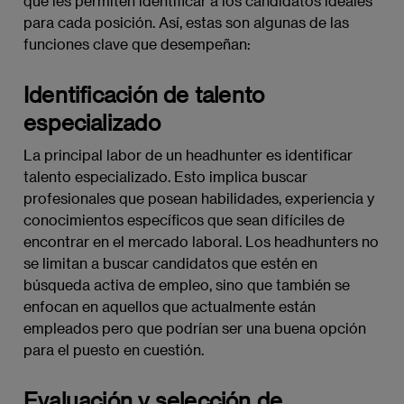
que les permiten identificar a los candidatos ideales
para cada posición. Así, estas son algunas de las
funciones clave que desempeñan:
Identificación de talento
especializado
La principal labor de un headhunter es identificar
talento especializado. Esto implica buscar
profesionales que posean habilidades, experiencia y
conocimientos específicos que sean difíciles de
encontrar en el mercado laboral. Los headhunters no
se limitan a buscar candidatos que estén en
búsqueda activa de empleo, sino que también se
enfocan en aquellos que actualmente están
empleados pero que podrían ser una buena opción
para el puesto en cuestión.
Evaluación y selección de