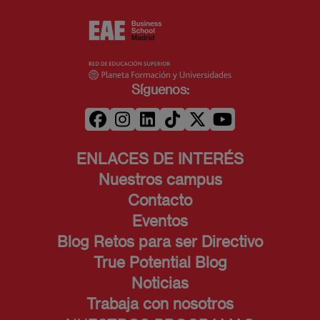
Síguenos:
ENLACES DE INTERÉS
Nuestros campus
Contacto
Eventos
Blog Retos para ser Directivo
True Potential Blog
Noticias
Trabaja con nosotros