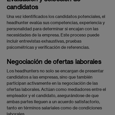
candidatos
Una vez identificados los candidatos potenciales, el
headhunter evalúa sus competencias, experiencia y
personalidad para determinar si encajan con las
necesidades de la empresa. Este proceso puede
incluir entrevistas exhaustivas, pruebas
psicométricas y verificación de referencias.
Negociación de ofertas laborales
Los headhunters no solo se encargan de presentar
candidatos a las empresas, sino que también
participan activamente en la negociación de las
ofertas laborales. Actúan como mediadores entre el
empleador y el candidato, asegurándose de que
ambas partes lleguen a un acuerdo satisfactorio,
tanto en términos salariales como de condiciones
laborales.