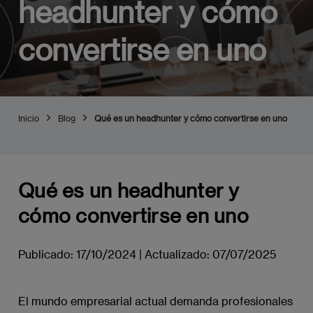
headhunter y cómo
convertirse en uno
Inicio
Blog
Qué es un headhunter y cómo convertirse en uno
Qué es un headhunter y
cómo convertirse en uno
Publicado:
17/10/2024
|
Actualizado:
07/07/2025
El mundo empresarial actual demanda profesionales