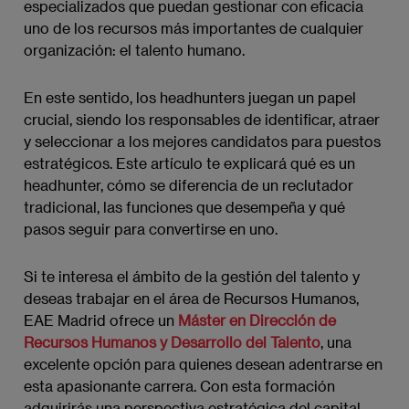
especializados que puedan gestionar con eficacia
uno de los recursos más importantes de cualquier
organización: el talento humano.
En este sentido, los headhunters juegan un papel
crucial, siendo los responsables de identificar, atraer
y seleccionar a los mejores candidatos para puestos
estratégicos. Este artículo te explicará qué es un
headhunter, cómo se diferencia de un reclutador
tradicional, las funciones que desempeña y qué
pasos seguir para convertirse en uno.
Si te interesa el ámbito de la gestión del talento y
deseas trabajar en el área de Recursos Humanos,
EAE Madrid ofrece un
Máster en Dirección de
Recursos Humanos y Desarrollo del Talento
, una
excelente opción para quienes desean adentrarse en
esta apasionante carrera. Con esta formación
adquirirás una perspectiva estratégica del capital