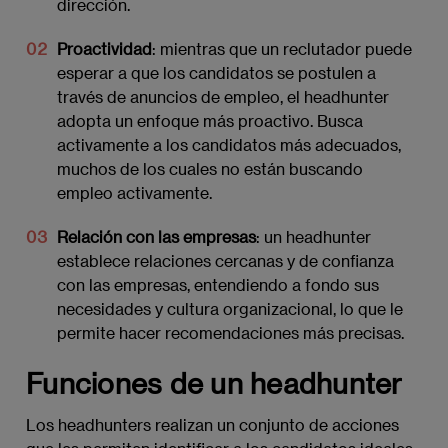
dirección.
Proactividad
: mientras que un reclutador puede
esperar a que los candidatos se postulen a
través de anuncios de empleo, el headhunter
adopta un enfoque más proactivo. Busca
activamente a los candidatos más adecuados,
muchos de los cuales no están buscando
empleo activamente.
Relación con las empresas
: un headhunter
establece relaciones cercanas y de confianza
con las empresas, entendiendo a fondo sus
necesidades y cultura organizacional, lo que le
permite hacer recomendaciones más precisas.
Funciones de un headhunter
Los headhunters realizan un conjunto de acciones