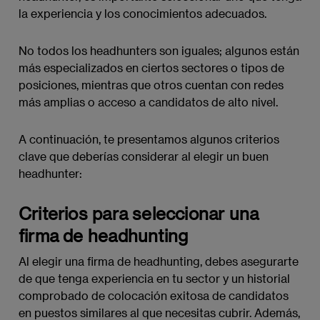
la experiencia y los conocimientos adecuados.
No todos los headhunters son iguales; algunos están
más especializados en ciertos sectores o tipos de
posiciones, mientras que otros cuentan con redes
más amplias o acceso a candidatos de alto nivel.
A continuación, te presentamos algunos criterios
clave que deberías considerar al elegir un buen
headhunter:
Criterios para seleccionar una
firma de headhunting
Al elegir una firma de headhunting, debes asegurarte
de que tenga experiencia en tu sector y un historial
comprobado de colocación exitosa de candidatos
en puestos similares al que necesitas cubrir. Además,