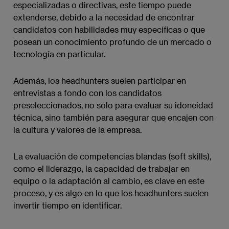
especializadas o directivas, este tiempo puede
extenderse, debido a la necesidad de encontrar
candidatos con habilidades muy específicas o que
posean un conocimiento profundo de un mercado o
tecnología en particular.
Además, los headhunters suelen participar en
entrevistas a fondo con los candidatos
preseleccionados, no solo para evaluar su idoneidad
técnica, sino también para asegurar que encajen con
la cultura y valores de la empresa.
La evaluación de competencias blandas (soft skills),
como el liderazgo, la capacidad de trabajar en
equipo o la adaptación al cambio, es clave en este
proceso, y es algo en lo que los headhunters suelen
invertir tiempo en identificar.