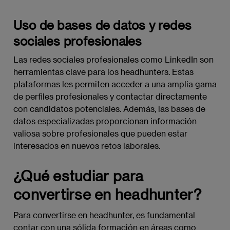
Uso de bases de datos y redes
sociales profesionales
Las redes sociales profesionales como LinkedIn son
herramientas clave para los headhunters. Estas
plataformas les permiten acceder a una amplia gama
de perfiles profesionales y contactar directamente
con candidatos potenciales. Además, las bases de
datos especializadas proporcionan información
valiosa sobre profesionales que pueden estar
interesados en nuevos retos laborales.
¿Qué estudiar para
convertirse en headhunter?
Para convertirse en headhunter, es fundamental
contar con una sólida formación en áreas como