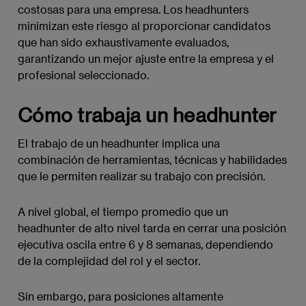
costosas para una empresa. Los headhunters
minimizan este riesgo al proporcionar candidatos
que han sido exhaustivamente evaluados,
garantizando un mejor ajuste entre la empresa y el
profesional seleccionado.
Cómo trabaja un headhunter
El trabajo de un headhunter implica una
combinación de herramientas, técnicas y habilidades
que le permiten realizar su trabajo con precisión.
A nivel global, el tiempo promedio que un
headhunter de alto nivel tarda en cerrar una posición
ejecutiva oscila entre 6 y 8 semanas, dependiendo
de la complejidad del rol y el sector.
Sin embargo, para posiciones altamente