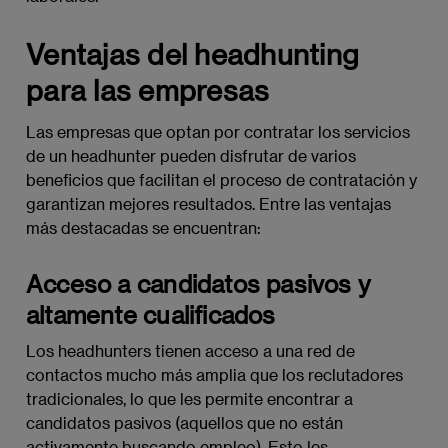
Ventajas del headhunting
para las empresas
Las empresas que optan por contratar los servicios
de un headhunter pueden disfrutar de varios
beneficios que facilitan el proceso de contratación y
garantizan mejores resultados. Entre las ventajas
más destacadas se encuentran:
Acceso a candidatos pasivos y
altamente cualificados
Los headhunters tienen acceso a una red de
contactos mucho más amplia que los reclutadores
tradicionales, lo que les permite encontrar a
candidatos pasivos (aquellos que no están
activamente buscando empleo). Esto les