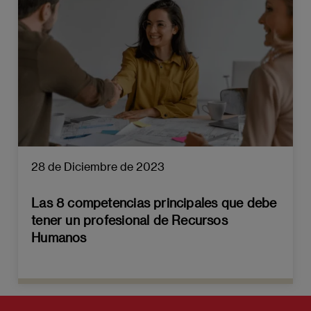
28 de Diciembre de 2023
Las 8 competencias principales que debe
tener un profesional de Recursos
Humanos