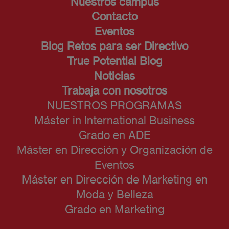
Nuestros campus
Contacto
Eventos
Blog Retos para ser Directivo
True Potential Blog
Noticias
Trabaja con nosotros
NUESTROS PROGRAMAS
Máster in International Business
Grado en ADE
Máster en Dirección y Organización de
Eventos
Máster en Dirección de Marketing en
Moda y Belleza
Grado en Marketing