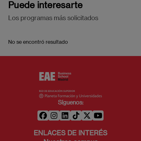
Puede interesarte
Los programas más solicitados
No se encontró resultado
Síguenos:
ENLACES DE INTERÉS