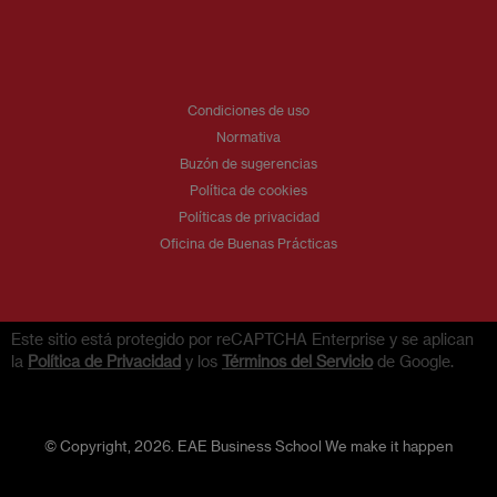
Condiciones de uso
Normativa
Buzón de sugerencias
Política de cookies
Políticas de privacidad
Oficina de Buenas Prácticas
Este sitio está protegido por reCAPTCHA Enterprise y se aplican
la
Política de Privacidad
y los
Términos del Servicio
de Google.
© Copyright, 2026. EAE Business School We make it happen