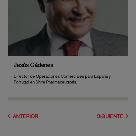
Jesús Cádenes
Director de Operaciones Comerciales para España y
Portugal en Shire Pharmaceuticals.
ANTERIOR
SIGUIENTE