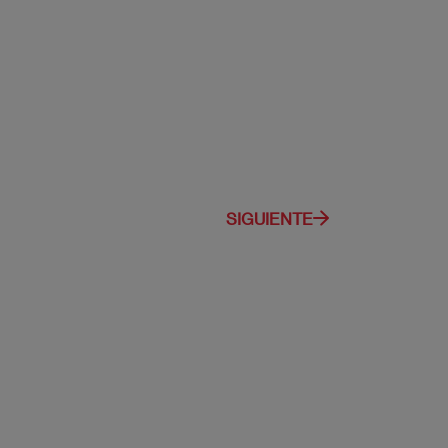
SIGUIENTE