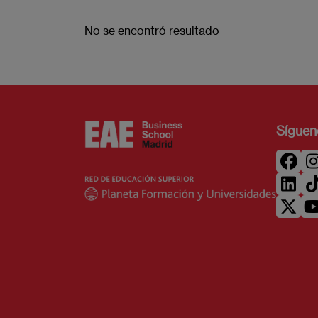
No se encontró resultado
Síguen