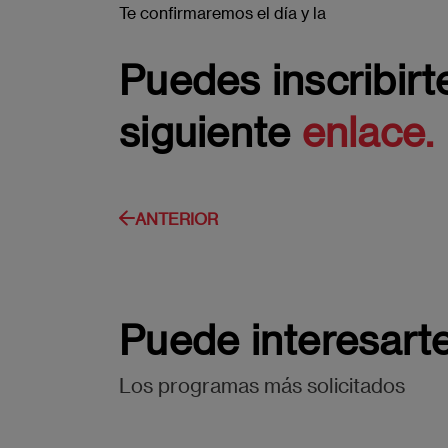
Te confirmaremos el día y la
Puedes inscribirt
siguiente
enlace.
ANTERIOR
Puede interesart
Los programas más solicitados