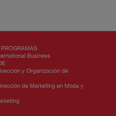
 PROGRAMAS
ternational Business
DE
irección y Organización de
irección de Marketing en Moda y
rketing