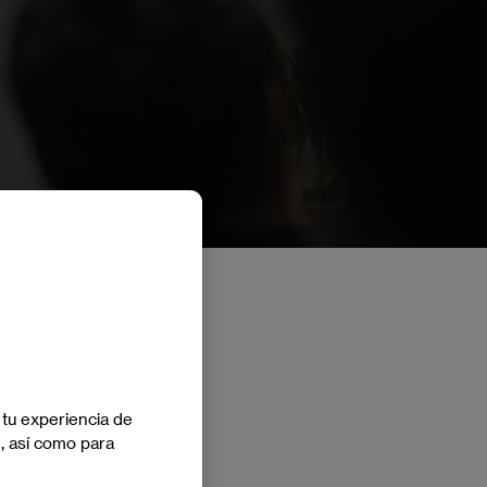
 tu experiencia de
e, así como para