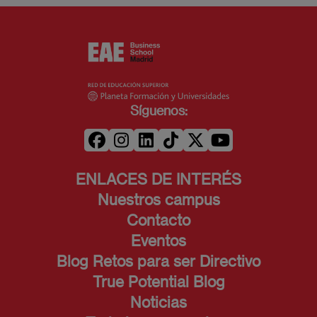
Síguenos:
ENLACES DE INTERÉS
Nuestros campus
Contacto
Eventos
Blog Retos para ser Directivo
True Potential Blog
Noticias