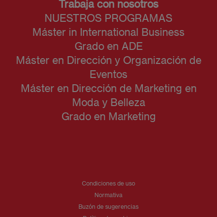
Trabaja con nosotros
NUESTROS PROGRAMAS
Máster in International Business
Grado en ADE
Máster en Dirección y Organización de
Eventos
Máster en Dirección de Marketing en
Moda y Belleza
Grado en Marketing
Condiciones de uso
Normativa
Buzón de sugerencias