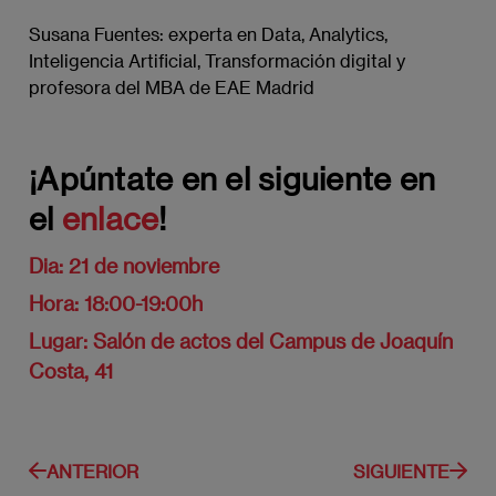
Susana Fuentes: experta en Data, Analytics,
Inteligencia Artificial, Transformación digital y
profesora del MBA de EAE Madrid
¡Apúntate en el siguiente en
el
enlace
!
Dia:
21 de noviembre
Hora:
18:00-19:00h
Lugar:
Salón de actos del Campus de Joaquín
Costa, 41
ANTERIOR
SIGUIENTE