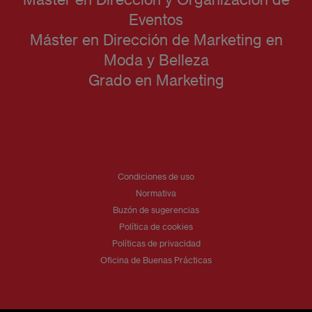
Eventos
Máster en Dirección de Marketing en
Moda y Belleza
Grado en Marketing
Condiciones de uso
Normativa
Buzón de sugerencias
Política de cookies
Políticas de privacidad
Oficina de Buenas Prácticas