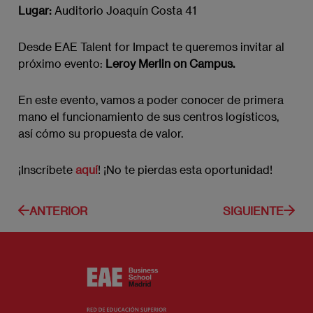
Lugar:
Auditorio Joaquín Costa 41
Desde EAE Talent for Impact te queremos invitar al
próximo evento:
Leroy Merlin on Campus.
En este evento, vamos a poder conocer de primera
mano el funcionamiento de sus centros logísticos,
así cómo su propuesta de valor.
¡Inscríbete
aquí
! ¡No te pierdas esta oportunidad!
ANTERIOR
SIGUIENTE