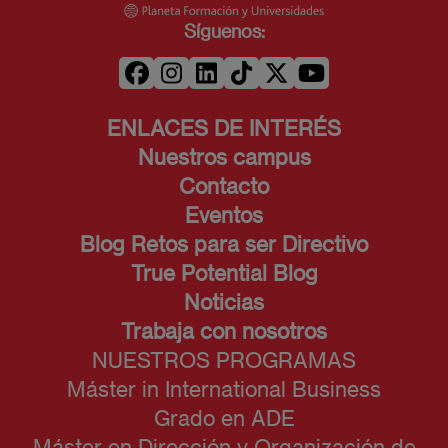
Síguenos:
ENLACES DE INTERÉS
Nuestros campus
Contacto
Eventos
Blog Retos para ser Directivo
True Potential Blog
Noticias
Trabaja con nosotros
NUESTROS PROGRAMAS
Máster in International Business
Grado en ADE
Máster en Dirección y Organización de