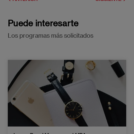
Puede interesarte
Los programas más solicitados