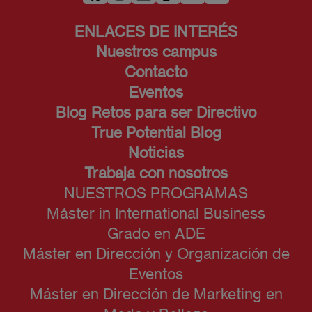
ENLACES DE INTERÉS
Nuestros campus
Contacto
Eventos
Blog Retos para ser Directivo
True Potential Blog
Noticias
Trabaja con nosotros
NUESTROS PROGRAMAS
Máster in International Business
Grado en ADE
Máster en Dirección y Organización de
Eventos
Máster en Dirección de Marketing en