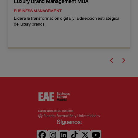
Luxury Brand Management MBA
BUSINESS MANAGEMENT
Lidera la transformación digital y la dirección estratégica
de luxury brands.
Síguenos: