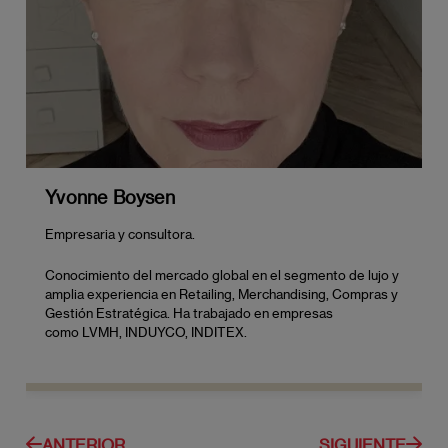
Yvonne Boysen
Empresaria y consultora.
Conocimiento del mercado global en el segmento de lujo y
amplia experiencia en Retailing, Merchandising, Compras y
Gestión Estratégica. Ha trabajado en empresas
como LVMH, INDUYCO, INDITEX.
ANTERIOR
SIGUIENTE