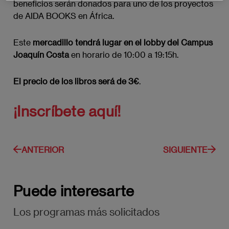
beneficios serán donados para uno de los proyectos
de AIDA BOOKS en África.
Este
mercadillo tendrá lugar en el lobby del Campus
Joaquín Costa
en horario de 10:00 a 19:15h.
El precio de los libros será de 3€
.
¡Inscríbete aquí!
ANTERIOR
SIGUIENTE
Puede interesarte
Los programas más solicitados