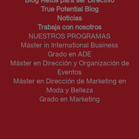
True Potential Blog
Noticias
Trabaja con nosotros
NUESTROS PROGRAMAS
Máster in International Business
Grado en ADE
Máster en Dirección y Organización de
Eventos
Máster en Dirección de Marketing en
Moda y Belleza
Grado en Marketing