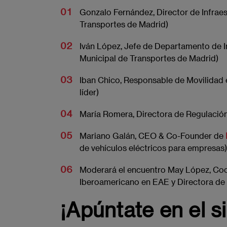
Gonzalo Fernández, Director de Infrae
Transportes de Madrid)
Iván López, Jefe de Departamento de I
Municipal de Transportes de Madrid)
Iban Chico, Responsable de Movilidad 
líder)
María Romera,
Directora de Regulació
Mariano Galán, CEO & Co-Founder de
de vehículos eléctricos para empresas)
Moderará el encuentro May López, Coo
Iberoamericano en EAE y Directora de 
¡Apúntate en el s