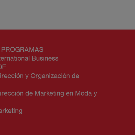
 PROGRAMAS
ternational Business
DE
irección y Organización de
irección de Marketing en Moda y
rketing