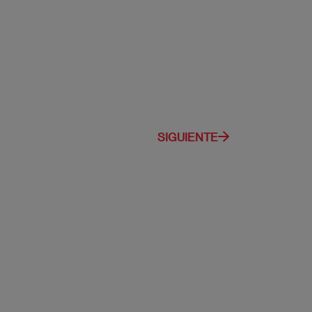
SIGUIENTE