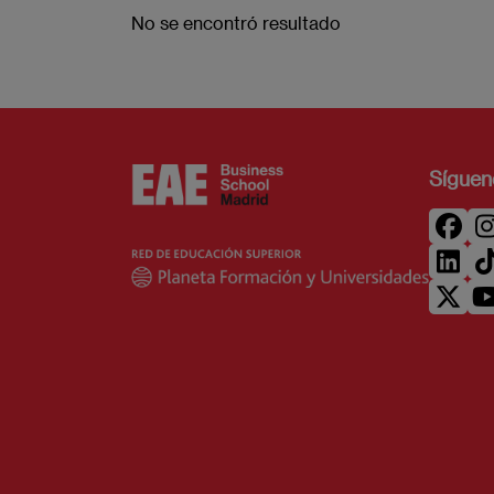
No se encontró resultado
Síguen