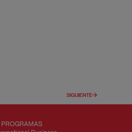
SIGUIENTE
 PROGRAMAS