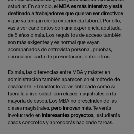
estudiar. En cambio,
el MBA es más intensivo y está
destinado a trabajadores que quieran ser directivos
y que ya tengan cierta experiencia laboral. Por ello,
vas a ver candidatos con una experiencia abultada,
de 5 años o más. Los requisitos de acceso también
son más exigentes y es normal que vayan
acompañados de entrevista personal, pruebas,
currículum, carta de presentación, entre otros.
Es más, las diferencias entre MBA y máster en
administración también aparecen en el método de
enseñanza. El máster lo verás enfocado como si
fuera la universidad, con clases magistrales en la
mayoría de casos. Los MBA no prescinden de las
clases magistrales,
pero innovan más.
Te verás
involucrado en
interesantes proyectos
, estudiarás
casos concretos y aprenderás haciendo tareas.