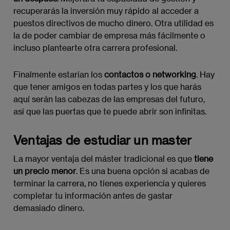
recuperarás la inversión muy rápido al acceder a
puestos directivos de mucho dinero. Otra utilidad es
la de poder cambiar de empresa más fácilmente o
incluso plantearte otra carrera profesional.
Finalmente estarían los
contactos o networking
. Hay
que tener amigos en todas partes y los que harás
aquí serán las cabezas de las empresas del futuro,
así que las puertas que te puede abrir son infinitas.
Ventajas de estudiar un master
La mayor ventaja del máster tradicional es que
tiene
un precio menor
. Es una buena opción si acabas de
terminar la carrera, no tienes experiencia y quieres
completar tu información antes de gastar
demasiado dinero.