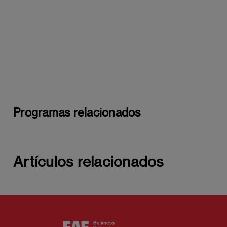
Programas relacionados
Artículos relacionados