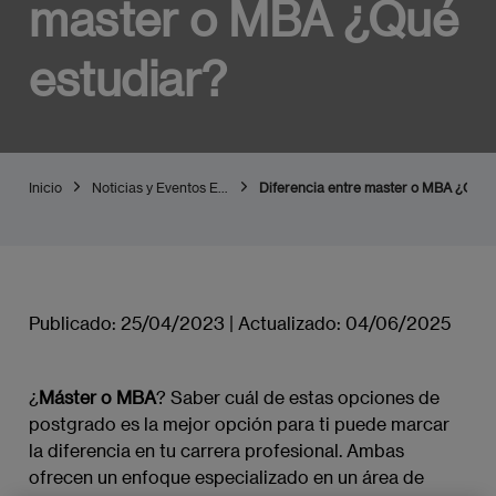
master o MBA ¿Qué
estudiar?
Inicio
Noticias y Eventos EAE Madrid
Diferencia entre master o MBA ¿Qué 
Publicado:
25/04/2023
|
Actualizado:
04/06/2025
¿
Máster o MBA
? Saber cuál de estas opciones de
postgrado es la mejor opción para ti puede marcar
la diferencia en tu carrera profesional. Ambas
ofrecen un enfoque especializado en un área de