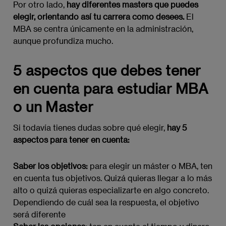
Por otro lado,
hay diferentes masters que puedes
elegir, orientando así tu carrera como desees.
El
MBA se centra únicamente en la administración,
aunque profundiza mucho.
5 aspectos que debes tener
en cuenta para estudiar MBA
o un Master
Si todavía tienes dudas sobre qué elegir,
hay 5
aspectos para tener en cuenta:
Saber los objetivos:
para elegir un máster o MBA, ten
en cuenta tus objetivos. Quizá quieras llegar a lo más
alto o quizá quieras especializarte en algo concreto.
Dependiendo de cuál sea la respuesta, el objetivo
será diferente