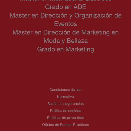
Grado en ADE
Máster en Dirección y Organización de
Eventos
Máster en Dirección de Marketing en
Moda y Belleza
Grado en Marketing
Condiciones de uso
Normativa
Buzón de sugerencias
Política de cookies
Políticas de privacidad
Oficina de Buenas Prácticas