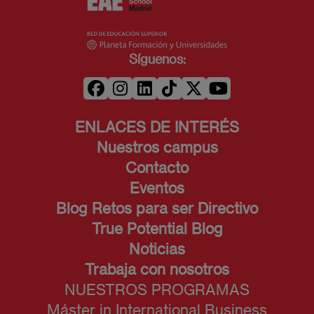
Síguenos:
ENLACES DE INTERÉS
Nuestros campus
Contacto
Eventos
Blog Retos para ser Directivo
True Potential Blog
Noticias
Trabaja con nosotros
NUESTROS PROGRAMAS
Máster in International Business