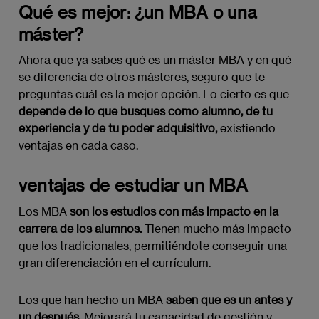
Qué es mejor: ¿un MBA o una
máster?
Ahora que ya sabes qué es un máster MBA y en qué
se diferencia de otros másteres, seguro que te
preguntas cuál es la mejor opción. Lo cierto es que
depende de lo que busques como alumno, de tu
experiencia y de tu poder adquisitivo,
existiendo
ventajas en cada caso.
ventajas de estudiar un MBA
Los MBA
son los estudios con más impacto en la
carrera de los alumnos.
Tienen mucho más impacto
que los tradicionales, permitiéndote conseguir una
gran diferenciación en el currículum.
Los que han hecho un MBA
saben que es un antes y
un después
. Mejorará tu capacidad de gestión y