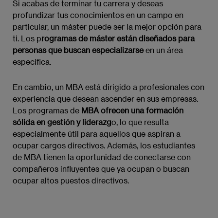
Si acabas de terminar tu carrera y deseas
profundizar tus conocimientos en un campo en
particular, un máster puede ser la mejor opción para
ti. Los p
rogramas de máster están diseñados para
personas que buscan especializarse
en un área
específica.
En cambio, un MBA está dirigido a profesionales con
experiencia que desean ascender en sus empresas.
Los programas de
MBA ofrecen una formación
sólida en gestión y liderazg
o, lo que resulta
especialmente útil para aquellos que aspiran a
ocupar cargos directivos. Además, los estudiantes
de MBA tienen la oportunidad de conectarse con
compañeros influyentes que ya ocupan o buscan
ocupar altos puestos directivos.