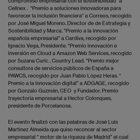
compromiso empresarial con la sostenibilidad” a
Cellnex . “Premio a soluciones innovadoras para
favorecer la inclusión financiera” a Correos, recogido
por José Miguel Moreno, Director de de Estrategia y
Sostenibilidad y Marca. “Premio a la innovación
española empresarial” a Cardiva, recogido por
Ignacio Vega, Presidente. “Premio innovación e
inversión en Cloud a Amazon Web Services, recogido
por Suzana Curic , Country Lead. “Premio mejor
consultora de servicios públicos de España a
PAWCS, recogido por Juan Pablo López Heras. “
Premio a la innovación digital” a ADGAGE, recogido
por Gonzalo Guzmán, CEO y Fundador. Premio
trayectoria empresarial a Hector Colonques,
presidente de Porcelanosa.
El evento finalizó con las palabras de José Luis
Martínez Almeida que quiso reconcer al sector
empresarial “ motor de la riqueza de Madrid” el cual