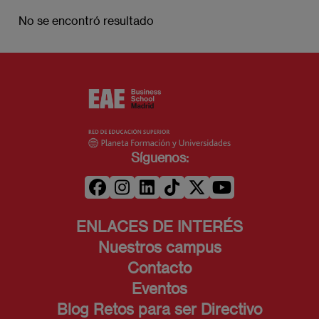
No se encontró resultado
Síguenos:
ENLACES DE INTERÉS
Nuestros campus
Contacto
Eventos
Blog Retos para ser Directivo