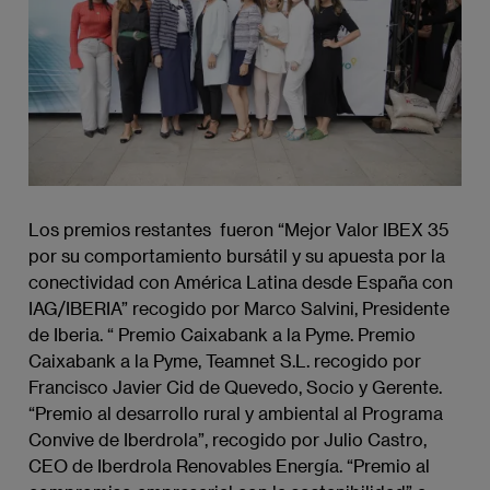
Los premios restantes fueron “Mejor Valor IBEX 35
por su comportamiento bursátil y su apuesta por la
conectividad con América Latina desde España con
IAG/IBERIA” recogido por Marco Salvini, Presidente
de Iberia. “ Premio Caixabank a la Pyme. Premio
Caixabank a la Pyme, Teamnet S.L. recogido por
Francisco Javier Cid de Quevedo, Socio y Gerente.
“Premio al desarrollo rural y ambiental al Programa
Convive de Iberdrola”, recogido por Julio Castro,
CEO de Iberdrola Renovables Energía. “Premio al