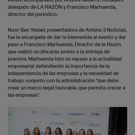
delegado de LA RAZÓN y Francisco Marhuenda,
director del periódico.
Noor Ben Yessef, presentadora de Antena 3 Noticias,
fue la encargada de dar la bienvenida al evento y dar
paso a Francisco Marhuenda, Director de la Razón
que realizó un discurso previo a la entrega de
premios. Marhuenda hizo un repaso a la actualidad
empresarial defendiendo la importancia de la
independencia de las empresas y la necesidad de
trabajo conjunto con la administración “que debe
crear un marco legal favorable, que permita crecer a
las empresas”.