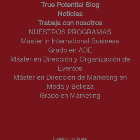
True Potential Blog
Noticias
Trabaja con nosotros
NUESTROS PROGRAMAS
Máster in International Business
Grado en ADE
Máster en Dirección y Organización de
Eventos
Máster en Dirección de Marketing en
Moda y Belleza
Grado en Marketing
Condiciones de uso