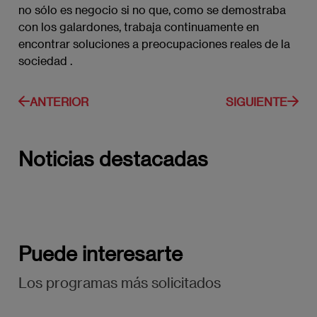
no sólo es negocio si no que, como se demostraba
con los galardones, trabaja continuamente en
encontrar soluciones a preocupaciones reales de la
sociedad .
ANTERIOR
SIGUIENTE
Noticias destacadas
Puede interesarte
Los programas más solicitados