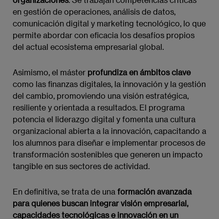
en gestión de operaciones, análisis de datos,
comunicación digital y marketing tecnológico, lo que
permite abordar con eficacia los desafíos propios
del actual ecosistema empresarial global.
Asimismo, el máster
profundiza en ámbitos clave
como las finanzas digitales, la innovación y la gestión
del cambio, promoviendo una visión estratégica,
resiliente y orientada a resultados. El programa
potencia el liderazgo digital y fomenta una cultura
organizacional abierta a la innovación, capacitando a
los alumnos para diseñar e implementar procesos de
transformación sostenibles que generen un impacto
tangible en sus sectores de actividad.
En definitiva, se trata de una
formación avanzada
para quienes buscan integrar visión empresarial,
capacidades tecnológicas e innovación en un