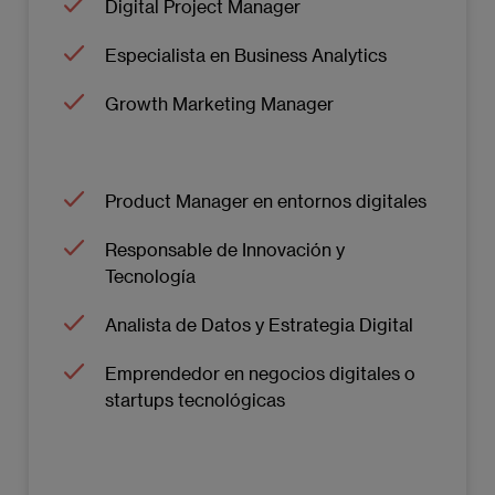
Digital Project Manager
Especialista en Business Analytics
Growth Marketing Manager
Product Manager en entornos digitales
Responsable de Innovación y
Tecnología
Analista de Datos y Estrategia Digital
Emprendedor en negocios digitales o
startups tecnológicas