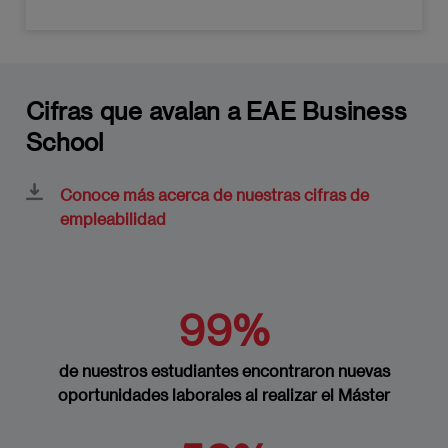
Cifras que avalan a EAE Business
School
Conoce más acerca de nuestras cifras de
empleabilidad
99%
de nuestros estudiantes encontraron nuevas
oportunidades laborales al realizar el Máster