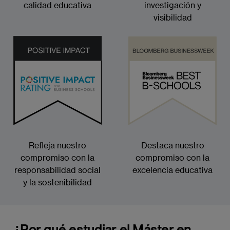
calidad educativa
investigación y
visibilidad
Imagen
Imagen
Refleja nuestro
Destaca nuestro
compromiso con la
compromiso con la
responsabilidad social
excelencia educativa
y la sostenibilidad
¿Por qué estudiar el Máster en