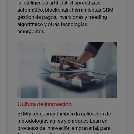
la Inteligencia artificial, el aprendizaje
automático, blockchain, herramientas CRM,
gestión de pagos, inversiones y treading
algorítmico y otras tecnologías
emergentes.
Imagen
Cultura de innovación
El Máster abarca también la aplicación de
metodologías ágiles y enfoques Lean en
procesos de innovación empresarial, para