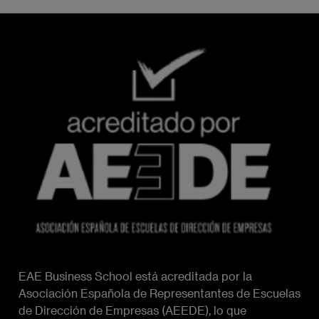
Imagen
EAE Business School está acreditada por la
Asociación Española de Representantes de Escuelas
de Dirección de Empresas (AEEDE), lo que