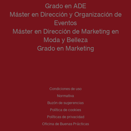
Grado en ADE
Máster en Dirección y Organización de
Eventos
Máster en Dirección de Marketing en
Moda y Belleza
Grado en Marketing
Condiciones de uso
Normativa
Buzón de sugerencias
Política de cookies
Políticas de privacidad
Oficina de Buenas Prácticas