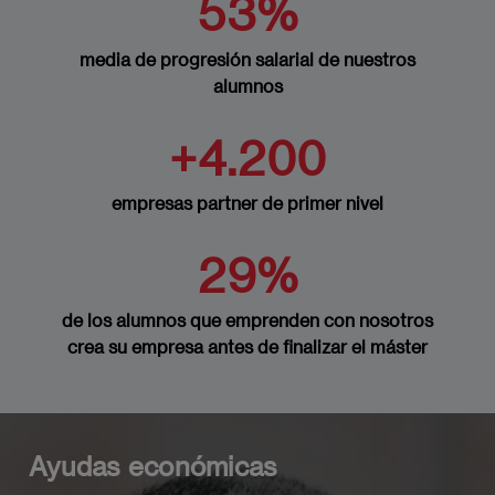
53%
media de progresión salarial de nuestros
alumnos
+4.200
empresas partner de primer nivel
29%
de los alumnos que emprenden con nosotros
crea su empresa antes de finalizar el máster
Ayudas económicas