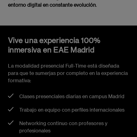
entorno digital en constante evolución
.
Vive una experiencia 100%
inmersiva en EAE Madrid
La modalidad presencial Full-Time está diseñada
para que te sumerjas por completo en la experiencia
formativa:
Clases presenciales diarias en campus Madrid
Trabajo en equipo con perfiles internacionales
Networking continuo con profesores y
profesionales