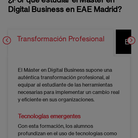
Digital Business en EAE Madrid?
Transformación Profesional
Eco
El Máster en Digital Business supone una
auténtica transformación profesional, al
equipar al estudiante de las herramientas
necesarias para implementar un cambio real
y eficiente en sus organizaciones.
Tecnologías emergentes
Con esta formación, los alumnos
profundizan en el uso de tecnologías como