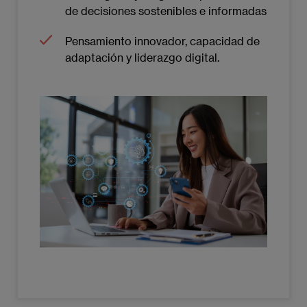
de decisiones sostenibles e informadas
Pensamiento innovador, capacidad de
adaptación y liderazgo digital.
Imagen