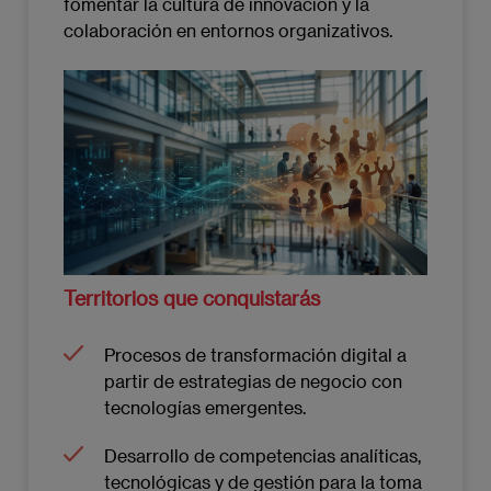
fomentar la cultura de innovación y la
colaboración en entornos organizativos.
Imagen
Territorios que conquistarás
Procesos de transformación digital a
partir de estrategias de negocio con
tecnologías emergentes.
Desarrollo de competencias analíticas,
tecnológicas y de gestión para la toma