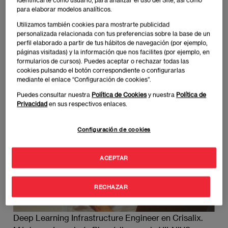
Alberto Perdomo
para elaborar modelos analíticos.
Imagen
Utilizamos también cookies para mostrarte publicidad
personalizada relacionada con tus preferencias sobre la base de un
perfil elaborado a partir de tus hábitos de navegación (por ejemplo,
páginas visitadas) y la información que nos facilites (por ejemplo, en
formularios de cursos). Puedes aceptar o rechazar todas las
cookies pulsando el botón correspondiente o configurarlas
mediante el enlace “Configuración de cookies”.
Puedes consultar nuestra
Política de Cookies
y nuestra
Política de
Privacidad
en sus respectivos enlaces.
Configuración de cookies
ACEPTAR
RECHAZAR
Deep Learning Infrastructure Engineer en Crisalix.