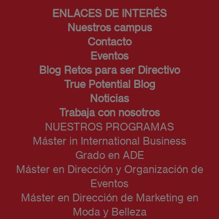
ENLACES DE INTERÉS
Nuestros campus
Contacto
Eventos
Blog Retos para ser Directivo
True Potential Blog
Noticias
Trabaja con nosotros
NUESTROS PROGRAMAS
Máster in International Business
Grado en ADE
Máster en Dirección y Organización de
Eventos
Máster en Dirección de Marketing en
Moda y Belleza