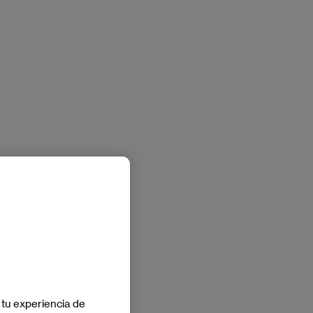
 tu experiencia de