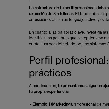
La estructura de tu perfil profesional debe s
extensión de 3 a 5 líneas.
El tono debe ser p
entusiasmo. Utiliza un lenguaje activo y evita
En cuanto a las palabras clave, investiga la
identifica las palabras que se repiten con ma
currículum sea detectado por los sistemas 
Perfil profesiona
prácticos
A continuación,
te presentamos algunos eje
tu propia experiencia:
- Ejemplo 1 (Marketing):
"Profesional de mar