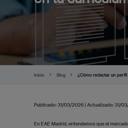
Inicio
Blog
¿Cómo redactar un perfil
Publicado:
31/03/2026
|
Actualizado:
31/03
En EAE Madrid, entendemos que el mercado l