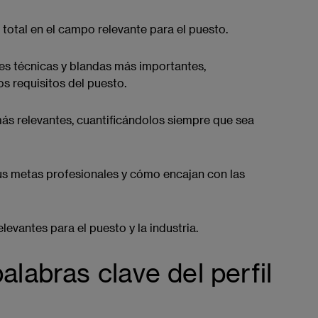
 total en el campo relevante para el puesto.
es técnicas y blandas más importantes,
s requisitos del puesto.
ás relevantes, cuantificándolos siempre que sea
s metas profesionales y cómo encajan con las
levantes para el puesto y la industria.
alabras clave del perfil