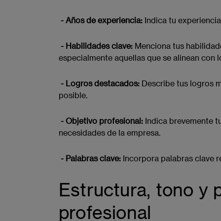
- Años de experiencia:
Indica tu experiencia
- Habilidades clave:
Menciona tus habilidad
especialmente aquellas que se alinean con lo
- Logros destacados:
Describe tus logros m
posible.
- Objetivo profesional:
Indica brevemente tu
necesidades de la empresa.
- Palabras clave:
Incorpora palabras clave re
Estructura, tono y p
profesional