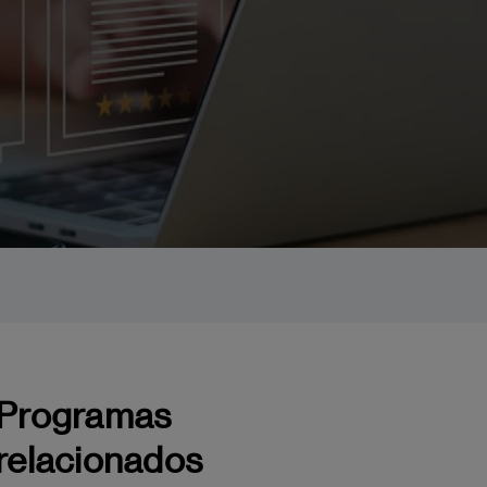
Programas
relacionados