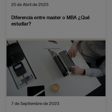
25 de Abril de 2023
Diferencia entre master o MBA ¿Qué
estudiar?
7 de Septiembre de 2023