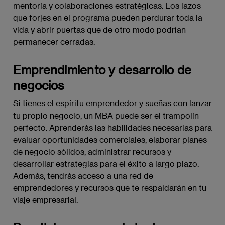
mentoría y colaboraciones estratégicas. Los lazos
que forjes en el programa pueden perdurar toda la
vida y abrir puertas que de otro modo podrían
permanecer cerradas.
Emprendimiento y desarrollo de
negocios
Si tienes el espíritu emprendedor y sueñas con lanzar
tu propio negocio, un MBA puede ser el trampolín
perfecto. Aprenderás las habilidades necesarias para
evaluar oportunidades comerciales, elaborar planes
de negocio sólidos, administrar recursos y
desarrollar estrategias para el éxito a largo plazo.
Además, tendrás acceso a una red de
emprendedores y recursos que te respaldarán en tu
viaje empresarial.