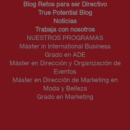
Blog Retos para ser Directivo
True Potential Blog
Noticias
Trabaja con nosotros
NUESTROS PROGRAMAS
Máster in International Business
Grado en ADE
Máster en Dirección y Organización de
Eventos
Máster en Dirección de Marketing en
Moda y Belleza
Grado en Marketing