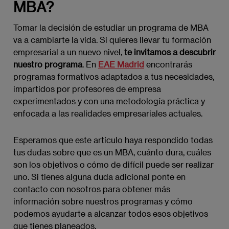
MBA?
Tomar la decisión de estudiar un programa de MBA
va a cambiarte la vida. Si quieres llevar tu formación
empresarial a un nuevo nivel,
te invitamos a descubrir
nuestro programa
. En
EAE Madrid
encontrarás
programas formativos adaptados a tus necesidades,
impartidos por profesores de empresa
experimentados y con una metodología práctica y
enfocada a las realidades empresariales actuales.
Esperamos que este artículo haya respondido todas
tus dudas sobre que es un MBA, cuánto dura, cuáles
son los objetivos o cómo de difícil puede ser realizar
uno. Si tienes alguna duda adicional ponte en
contacto con nosotros para obtener más
información sobre nuestros programas y cómo
podemos ayudarte a alcanzar todos esos objetivos
que tienes planeados.