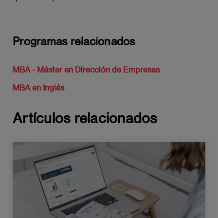
Programas relacionados
MBA - Máster en Dirección de Empresas
MBA en Inglés
Artículos relacionados