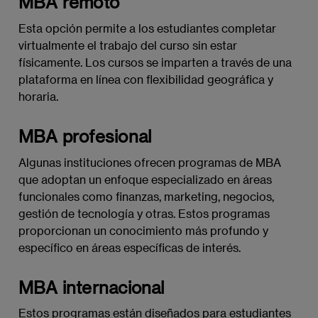
MBA remoto
Esta opción permite a los estudiantes completar
virtualmente el trabajo del curso sin estar
físicamente. Los cursos se imparten a través de una
plataforma en línea con flexibilidad geográfica y
horaria.
MBA profesional
Algunas instituciones ofrecen programas de MBA
que adoptan un enfoque especializado en áreas
funcionales como finanzas, marketing, negocios,
gestión de tecnología y otras. Estos programas
proporcionan un conocimiento más profundo y
específico en áreas específicas de interés.
MBA internacional
Estos programas están diseñados para estudiantes