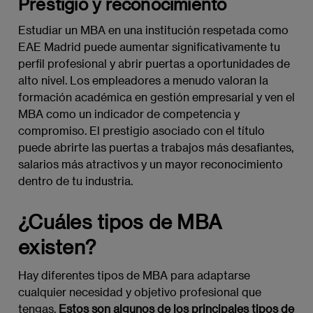
Prestigio y reconocimiento
Estudiar un MBA en una institución respetada como
EAE Madrid puede aumentar significativamente tu
perfil profesional y abrir puertas a oportunidades de
alto nivel. Los empleadores a menudo valoran la
formación académica en gestión empresarial y ven el
MBA como un indicador de competencia y
compromiso. El prestigio asociado con el título
puede abrirte las puertas a trabajos más desafiantes,
salarios más atractivos y un mayor reconocimiento
dentro de tu industria.
¿Cuáles tipos de MBA
existen?
Hay diferentes tipos de MBA para adaptarse
cualquier necesidad y objetivo profesional que
tengas.
Estos son algunos de los principales tipos de