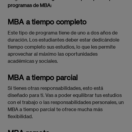
programas de MBA:
MBA a tiempo completo
Este tipo de programa tiene de uno a dos años de
duración. Los estudiantes deber estar dedicándole
tiempo completo sus estudios, lo que les permite
aprovechar al máximo las oportunidades
académicas y sociales.
MBA a tiempo parcial
Si tienes otras responsabilidades, esto está
diseñado para ti. Vas a poder equilibrar tus estudios
con el trabajo o las responsabilidades personales, un
MBA a tiempo parcial te ofrece mucha más
flexibilidad.