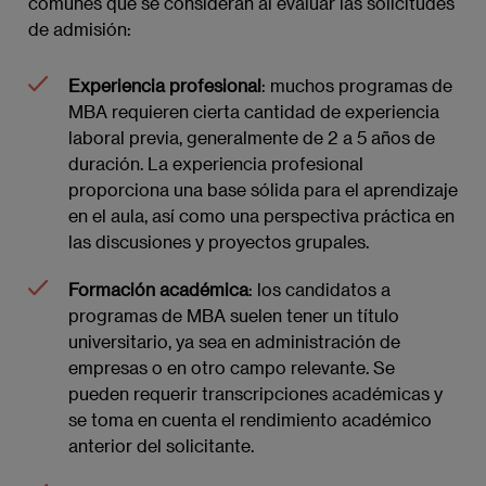
comunes que se consideran al evaluar las solicitudes
de admisión:
Experiencia profesional
: muchos programas de
MBA requieren cierta cantidad de experiencia
laboral previa, generalmente de 2 a 5 años de
duración. La experiencia profesional
proporciona una base sólida para el aprendizaje
en el aula, así como una perspectiva práctica en
las discusiones y proyectos grupales.
Formación académica
: los candidatos a
programas de MBA suelen tener un título
universitario, ya sea en administración de
empresas o en otro campo relevante. Se
pueden requerir transcripciones académicas y
se toma en cuenta el rendimiento académico
anterior del solicitante.