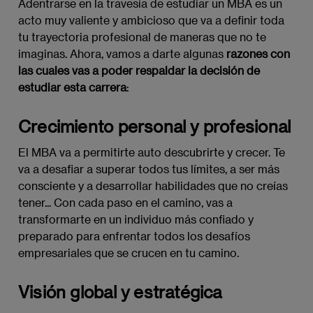
Adentrarse en la travesía de estudiar un MBA es un
acto muy valiente y ambicioso que va a definir toda
tu trayectoria profesional de maneras que no te
imaginas. Ahora, vamos a darte algunas
razones con
las cuales vas a poder respaldar la decisión de
estudiar esta carrera
:
Crecimiento personal y profesional
El MBA va a permitirte auto descubrirte y crecer. Te
va a desafiar a superar todos tus límites, a ser más
consciente y a desarrollar habilidades que no creías
tener... Con cada paso en el camino, vas a
transformarte en un individuo más confiado y
preparado para enfrentar todos los desafíos
empresariales que se crucen en tu camino.
Visión global y estratégica