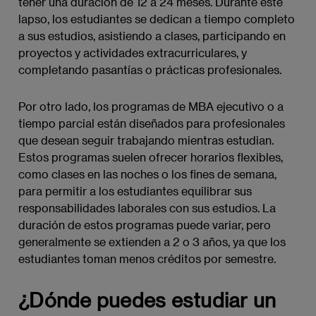
tener una duración de 12 a 24 meses. Durante este
lapso, los estudiantes se dedican a tiempo completo
a sus estudios, asistiendo a clases, participando en
proyectos y actividades extracurriculares, y
completando pasantías o prácticas profesionales.
Por otro lado, los programas de MBA ejecutivo o a
tiempo parcial están diseñados para profesionales
que desean seguir trabajando mientras estudian.
Estos programas suelen ofrecer horarios flexibles,
como clases en las noches o los fines de semana,
para permitir a los estudiantes equilibrar sus
responsabilidades laborales con sus estudios. La
duración de estos programas puede variar, pero
generalmente se extienden a 2 o 3 años, ya que los
estudiantes toman menos créditos por semestre.
¿Dónde puedes estudiar un