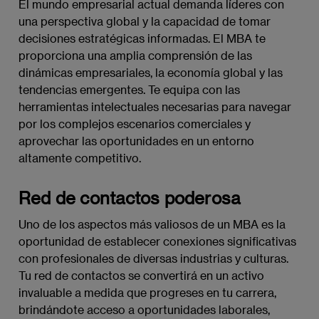
El mundo empresarial actual demanda líderes con
una perspectiva global y la capacidad de tomar
decisiones estratégicas informadas. El MBA te
proporciona una amplia comprensión de las
dinámicas empresariales, la economía global y las
tendencias emergentes. Te equipa con las
herramientas intelectuales necesarias para navegar
por los complejos escenarios comerciales y
aprovechar las oportunidades en un entorno
altamente competitivo.
Red de contactos poderosa
Uno de los aspectos más valiosos de un MBA es la
oportunidad de establecer conexiones significativas
con profesionales de diversas industrias y culturas.
Tu red de contactos se convertirá en un activo
invaluable a medida que progreses en tu carrera,
brindándote acceso a oportunidades laborales,