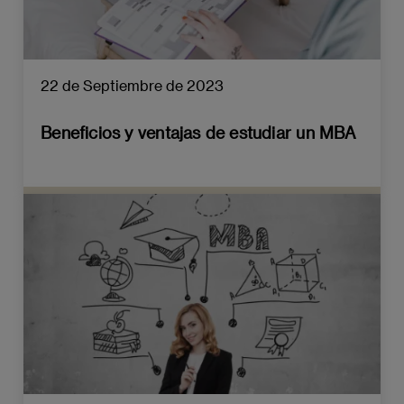
22 de Septiembre de 2023
Beneficios y ventajas de estudiar un MBA