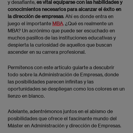
y desafiante,
es vital equiparse con las habilidades y
conocimientos necesarios para alcanzar el éxito en
la dirección de empresas
. Ahí es donde entra en
juego el importante
MBA
. ¿Qué es realmente un
MBA? Un acrónimo que puede ser escuchado en
muchos pasillos de las instituciones educativas y
despierta la curiosidad de aquellos que buscan
ascender en su carrera profesional.
Permítenos con este artículo guiarte a descubrir
todo sobre la Administración de Empresas, donde
las posibilidades parecen infinitas y las
oportunidades se despliegan como los colores en un
lienzo en blanco.
Adelante, adentrémonos juntos en el abismo de
posibilidades que ofrece el fascinante mundo del
Máster en Administración y dirección de Empresas.