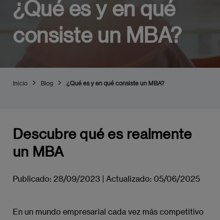
¿Qué es y en qué
consiste un MBA?
Inicio
Blog
¿Qué es y en qué consiste un MBA?
Descubre qué es realmente
un MBA
Publicado:
28/09/2023
|
Actualizado:
05/06/2025
En un mundo empresarial cada vez más competitivo