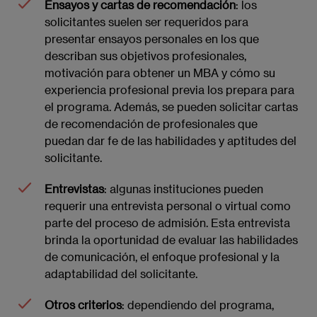
Ensayos y cartas de recomendación
: los
solicitantes suelen ser requeridos para
presentar ensayos personales en los que
describan sus objetivos profesionales,
motivación para obtener un MBA y cómo su
experiencia profesional previa los prepara para
el programa. Además, se pueden solicitar cartas
de recomendación de profesionales que
puedan dar fe de las habilidades y aptitudes del
solicitante.
Entrevistas
: algunas instituciones pueden
requerir una entrevista personal o virtual como
parte del proceso de admisión. Esta entrevista
brinda la oportunidad de evaluar las habilidades
de comunicación, el enfoque profesional y la
adaptabilidad del solicitante.
Otros criterios
: dependiendo del programa,