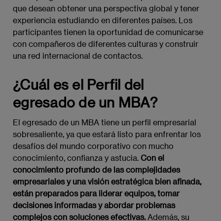
que desean obtener una perspectiva global y tener
experiencia estudiando en diferentes países. Los
participantes tienen la oportunidad de comunicarse
con compañeros de diferentes culturas y construir
una red internacional de contactos.
¿Cuál es el Perfil del
egresado de un MBA?
El egresado de un MBA tiene un perfil empresarial
sobresaliente, ya que estará listo para enfrentar los
desafíos del mundo corporativo con mucho
conocimiento, confianza y astucia.
Con el
conocimiento profundo de las complejidades
empresariales y una visión estratégica bien afinada,
están preparados para liderar equipos, tomar
decisiones informadas y abordar problemas
complejos con soluciones efectivas.
Además, su