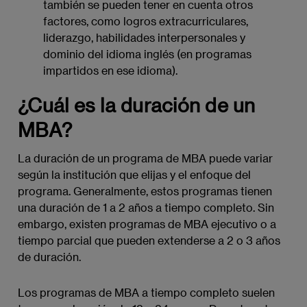
también se pueden tener en cuenta otros
factores, como logros extracurriculares,
liderazgo, habilidades interpersonales y
dominio del idioma inglés (en programas
impartidos en ese idioma).
¿Cuál es la duración de un
MBA?
La duración de un programa de MBA puede variar
según la institución que elijas y el enfoque del
programa. Generalmente, estos programas tienen
una duración de 1 a 2 años a tiempo completo. Sin
embargo, existen programas de MBA ejecutivo o a
tiempo parcial que pueden extenderse a 2 o 3 años
de duración.
Los programas de MBA a tiempo completo suelen