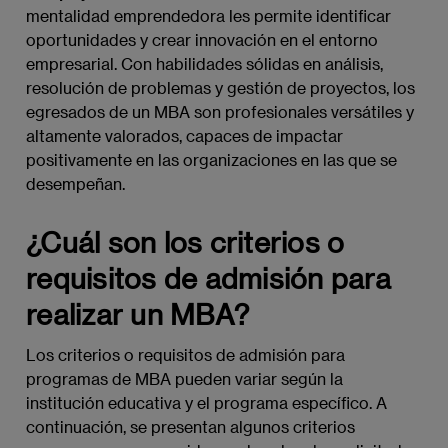
mentalidad emprendedora les permite identificar
oportunidades y crear innovación en el entorno
empresarial. Con habilidades sólidas en análisis,
resolución de problemas y gestión de proyectos, los
egresados de un MBA son profesionales versátiles y
altamente valorados, capaces de impactar
positivamente en las organizaciones en las que se
desempeñan.
¿Cuál son los criterios o
requisitos de admisión para
realizar un MBA?
Los criterios o requisitos de admisión para
programas de MBA pueden variar según la
institución educativa y el programa específico. A
continuación, se presentan algunos criterios