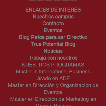
ENLACES DE INTERÉS
Nuestros campus
Contacto
Eventos
Blog Retos para ser Directivo
True Potential Blog
Noticias
Trabaja con nosotros
NUESTROS PROGRAMAS
Máster in International Business
Grado en ADE
Máster en Dirección y Organización de
Eventos
Máster en Dirección de Marketing en
Moda y Belleza