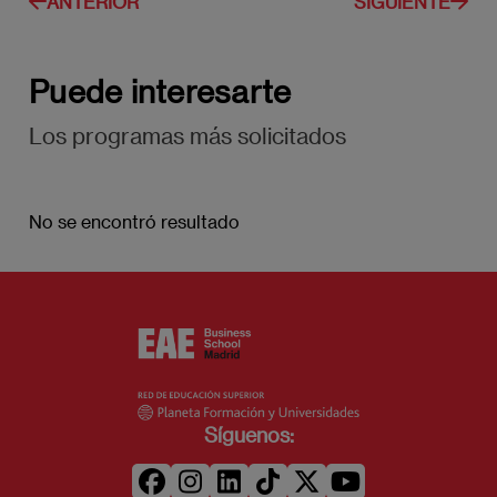
ANTERIOR
SIGUIENTE
Puede interesarte
Los programas más solicitados
No se encontró resultado
Síguenos: