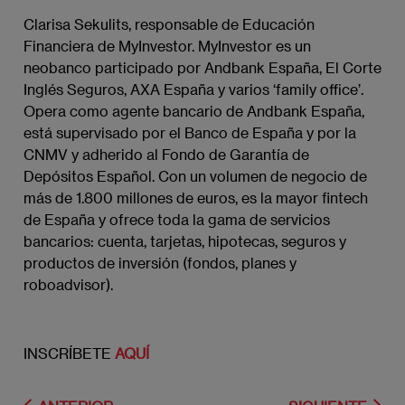
Clarisa Sekulits, responsable de Educación
Financiera de MyInvestor. MyInvestor es un
neobanco participado por Andbank España, El Corte
Inglés Seguros, AXA España y varios ‘family office’.
Opera como agente bancario de Andbank España,
está supervisado por el Banco de España y por la
CNMV y adherido al Fondo de Garantía de
Depósitos Español. Con un volumen de negocio de
más de 1.800 millones de euros, es la mayor fintech
de España y ofrece toda la gama de servicios
bancarios: cuenta, tarjetas, hipotecas, seguros y
productos de inversión (fondos, planes y
roboadvisor).
INSCRÍBETE
AQUÍ