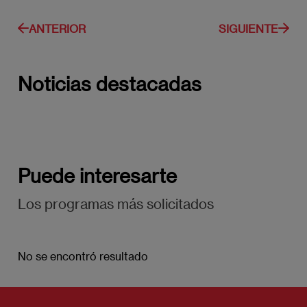
ANTERIOR
SIGUIENTE
Noticias destacadas
Puede interesarte
Los programas más solicitados
No se encontró resultado