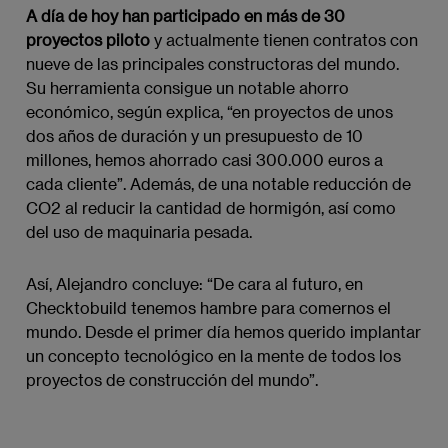
A día de hoy han participado en más de 30
proyectos piloto
y actualmente tienen contratos con
nueve de las principales constructoras del mundo.
Su herramienta consigue un notable ahorro
económico, según explica, “en proyectos de unos
dos años de duración y un presupuesto de 10
millones, hemos ahorrado casi 300.000 euros a
cada cliente”. Además, de una notable reducción de
CO2 al reducir la cantidad de hormigón, así como
del uso de maquinaria pesada.
Así, Alejandro concluye: “De cara al futuro, en
Checktobuild tenemos hambre para comernos el
mundo. Desde el primer día hemos querido implantar
un concepto tecnológico en la mente de todos los
proyectos de construcción del mundo”.