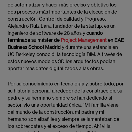
de automatizar y hacer más preciso y objetivo los
dos procesos más importantes de la ejecución de
construcción: Control de calidad y Progreso.
Alejandro Ruiz Lara, fundador de la startup, es un
ingeniero de software de 28 años y
cuando
terminaba su máster de
Project Management
en EAE
Business School Madrid
y durante una estancia en
UC Berkeley, conoció la tecnología BIM. A través de
estos nuevos modelos 3D los arquitectos podían
aportar más datos digitalizados a las obras.
Por su conocimiento en tecnología y, sobre todo, por
su historia personal alrededor de la construcción, su
padre y su hermano siempre se han dedicado al
sector, vio una oportunidad única. “Mi familia viene
del mundo de la construcción, mi padre y mi
hermano son albañiles y siempre se lamentaban de
los sobrecostes y el exceso de tiempo. Ahí vi la