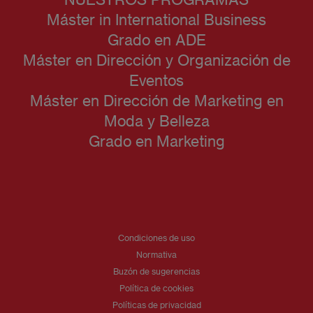
Máster in International Business
Grado en ADE
Máster en Dirección y Organización de
Eventos
Máster en Dirección de Marketing en
Moda y Belleza
Grado en Marketing
Condiciones de uso
Normativa
Buzón de sugerencias
Política de cookies
Políticas de privacidad