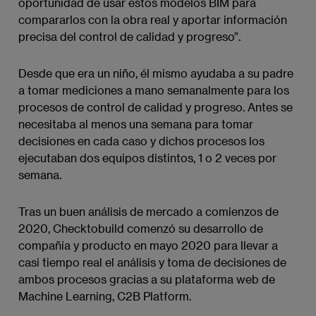
oportunidad de usar estos modelos BIM para
compararlos con la obra real y aportar información
precisa del control de calidad y progreso”.
Desde que era un niño, él mismo ayudaba a su padre
a tomar mediciones a mano semanalmente para los
procesos de control de calidad y progreso. Antes se
necesitaba al menos una semana para tomar
decisiones en cada caso y dichos procesos los
ejecutaban dos equipos distintos, 1 o 2 veces por
semana.
Tras un buen análisis de mercado a comienzos de
2020, Checktobuild comenzó su desarrollo de
compañía y producto en mayo 2020 para llevar a
casi tiempo real el análisis y toma de decisiones de
ambos procesos gracias a su plataforma web de
Machine Learning, C2B Platform.