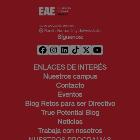
Síguenos:
ENLACES DE INTERÉS
Nuestros campus
Contacto
Eventos
Blog Retos para ser Directivo
True Potential Blog
Noticias
Trabaja con nosotros
NUESTROS PROGRAMAS