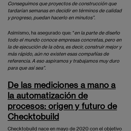
Conseguimos que proyectos de construcción que 
tardarían semanas en decidir en términos de calidad 
y progreso, puedan hacerlo en minutos”.
Asimismo, ha asegurado que: “
en la parte de diseño 
todo el mundo conoce empresas concretas, pero en 
la de ejecución de la obra, es decir, construir mejor y 
más rápido, aún no existen esas compañías de 
referencia. A eso aspiramos y trabajamos muy duro 
para que así sea”. 
De las mediciones a mano a
la automatización de
procesos: origen y futuro de
Checktobuild
Checktobuild nace en mayo de 2020 con el objetivo