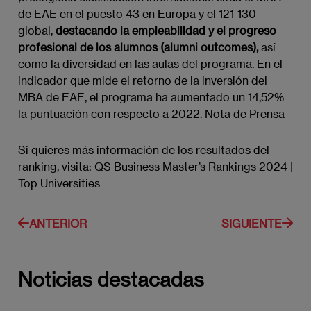
de EAE en el puesto 43 en Europa y el 121-130
global,
destacando la empleabilidad y el progreso
profesional de los alumnos (alumni outcomes),
así
como la diversidad en las aulas del programa. En el
indicador que mide el retorno de la inversión del
MBA de EAE, el programa ha aumentado un 14,52%
la puntuación con respecto a 2022. Nota de Prensa
Si quieres más información de los resultados del
ranking, visita: QS Business Master’s Rankings 2024 |
Top Universities
ANTERIOR
SIGUIENTE
Noticias destacadas