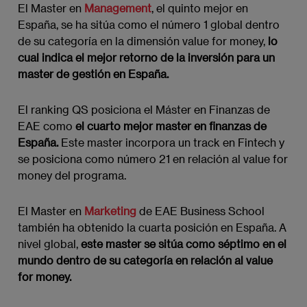
El Master en
Management
, el quinto mejor en
España, se ha sitúa como el número 1 global dentro
de su categoría en la dimensión value for money,
lo
cual indica el mejor retorno de la inversión para un
master de gestión en España.
El ranking QS posiciona el Máster en Finanzas de
EAE como
el cuarto mejor master en finanzas de
España.
Este master incorpora un track en Fintech y
se posiciona como número 21 en relación al value for
money del programa.
El Master en
Marketing
de EAE Business School
también ha obtenido la cuarta posición en España. A
nivel global,
este master se sitúa como séptimo en el
mundo dentro de su categoría en relación al value
for money.