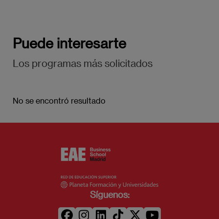
Puede interesarte
Los programas más solicitados
No se encontró resultado
Síguenos: