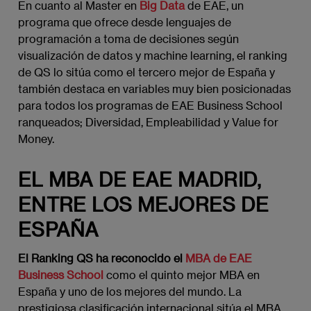
En cuanto al Master en
Big Data
de EAE, un
programa que ofrece desde lenguajes de
programación a toma de decisiones según
visualización de datos y machine learning, el ranking
de QS lo sitúa como el tercero mejor de España y
también destaca en variables muy bien posicionadas
para todos los programas de EAE Business School
ranqueados; Diversidad, Empleabilidad y Value for
Money.
EL MBA DE EAE MADRID,
ENTRE LOS MEJORES DE
ESPAÑA
El Ranking QS ha reconocido el
MBA de EAE
Business School
como el quinto mejor MBA en
España y uno de los mejores del mundo. La
prestigiosa clasificación internacional sitúa el MBA