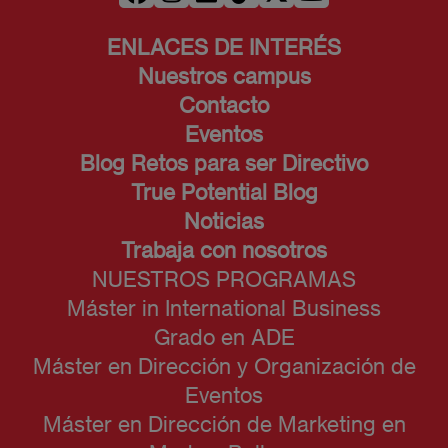
ENLACES DE INTERÉS
Nuestros campus
Contacto
Eventos
Blog Retos para ser Directivo
True Potential Blog
Noticias
Trabaja con nosotros
NUESTROS PROGRAMAS
Máster in International Business
Grado en ADE
Máster en Dirección y Organización de
Eventos
Máster en Dirección de Marketing en