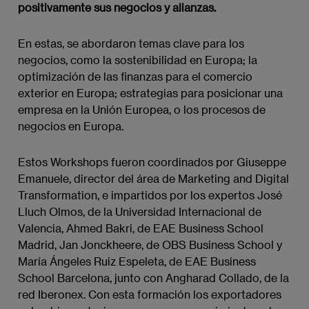
positivamente sus negocios y alianzas.
En estas, se abordaron temas clave para los
negocios, como la sostenibilidad en Europa; la
optimización de las finanzas para el comercio
exterior en Europa; estrategias para posicionar una
empresa en la Unión Europea, o los procesos de
negocios en Europa.
Estos Workshops fueron coordinados por Giuseppe
Emanuele, director del área de Marketing and Digital
Transformation, e impartidos por los expertos José
Lluch Olmos, de la Universidad Internacional de
Valencia, Ahmed Bakri, de EAE Business School
Madrid, Jan Jonckheere, de OBS Business School y
María Ángeles Ruiz Espeleta, de EAE Business
School Barcelona, junto con Angharad Collado, de la
red Iberonex. Con esta formación los exportadores