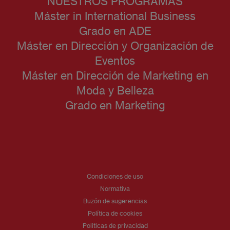
NUESTROS PROGRAMAS
Máster in International Business
Grado en ADE
Máster en Dirección y Organización de
Eventos
Máster en Dirección de Marketing en
Moda y Belleza
Grado en Marketing
Condiciones de uso
Normativa
Buzón de sugerencias
Política de cookies
Políticas de privacidad