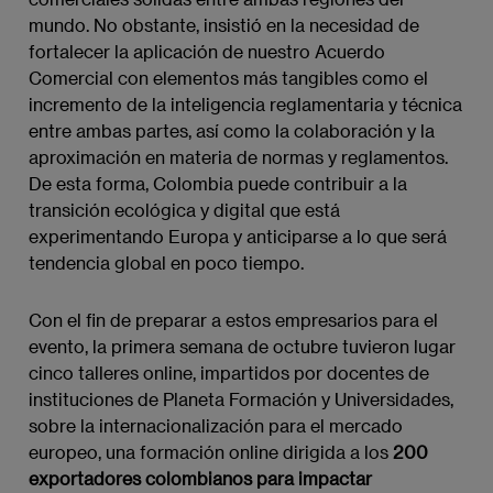
mundo. No obstante, insistió en la necesidad de
fortalecer la aplicación de nuestro Acuerdo
Comercial con elementos más tangibles como el
incremento de la inteligencia reglamentaria y técnica
entre ambas partes, así como la colaboración y la
aproximación en materia de normas y reglamentos.
De esta forma, Colombia puede contribuir a la
transición ecológica y digital que está
experimentando Europa y anticiparse a lo que será
tendencia global en poco tiempo.
Con el fin de preparar a estos empresarios para el
evento, la primera semana de octubre tuvieron lugar
cinco talleres online, impartidos por docentes de
instituciones de Planeta Formación y Universidades,
sobre la internacionalización para el mercado
europeo, una formación online dirigida a los
200
exportadores colombianos para impactar