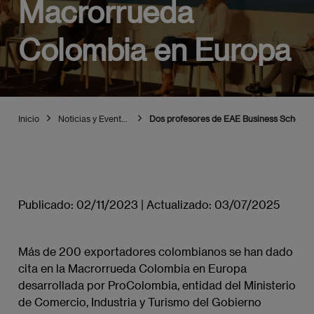
Macrorrueda
Colombia en Europa
Inicio
Noticias y Eventos EAE Madrid
Dos profesores de EAE Business School M
Publicado:
02/11/2023
|
Actualizado:
03/07/2025
Más de 200 exportadores colombianos se han dado
cita en la Macrorrueda Colombia en Europa
desarrollada por ProColombia, entidad del Ministerio
de Comercio, Industria y Turismo del Gobierno