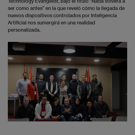
Technology Evangelist, bajo el título “Nada volverá a
ser como antes” en la que reveló cómo la llegada de
nuevos dispositivos controlados por Inteligencia
Artificial nos sumergirá en una realidad
personalizada.
Imagen