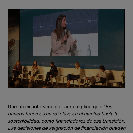
Imagen
Durante su intervención Laura explicó que: “
los 
bancos tenemos un rol clave en el camino hacia la 
sostenibilidad: como financiadores de esa transición. 
Las decisiones de asignación de financiación pueden 