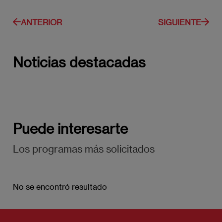
ANTERIOR
SIGUIENTE
Noticias destacadas
Puede interesarte
Los programas más solicitados
No se encontró resultado