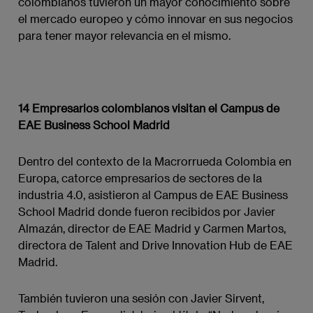
colombianos tuvieron un mayor conocimiento sobre
el mercado europeo y cómo innovar en sus negocios
para tener mayor relevancia en el mismo.
14 Empresarios colombianos visitan el Campus de
EAE Business School Madrid
Dentro del contexto de la Macrorrueda Colombia en
Europa, catorce empresarios de sectores de la
industria 4.0, asistieron al Campus de EAE Business
School Madrid donde fueron recibidos por Javier
Almazán, director de EAE Madrid y Carmen Martos,
directora de Talent and Drive Innovation Hub de EAE
Madrid.
También tuvieron una sesión con Javier Sirvent,