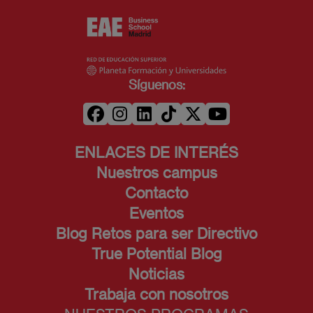
Síguenos:
ENLACES DE INTERÉS
Nuestros campus
Contacto
Eventos
Blog Retos para ser Directivo
True Potential Blog
Noticias
Trabaja con nosotros