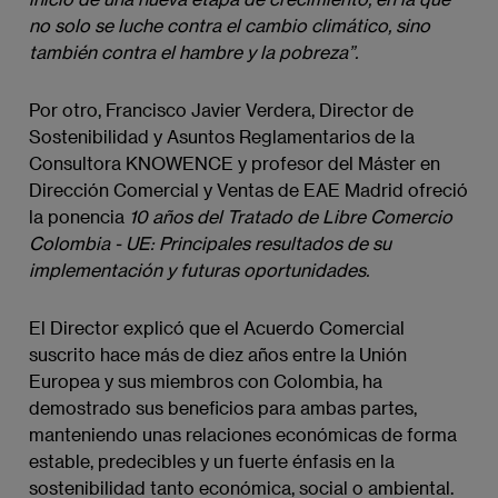
no solo se luche contra el cambio climático, sino 
también contra el hambre y la pobreza”.
Por otro, Francisco Javier Verdera, Director de
Sostenibilidad y Asuntos Reglamentarios de la
Consultora KNOWENCE y profesor del Máster en
Dirección Comercial y Ventas de EAE Madrid ofreció
la ponencia
10 años del Tratado de Libre Comercio 
Colombia - UE: Principales resultados de su 
implementación y futuras oportunidades.
El Director explicó que el Acuerdo Comercial
suscrito hace más de diez años entre la Unión
Europea y sus miembros con Colombia, ha
demostrado sus beneficios para ambas partes,
manteniendo unas relaciones económicas de forma
estable, predecibles y un fuerte énfasis en la
sostenibilidad tanto económica, social o ambiental.