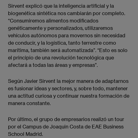
Sirvent explicó que la inteligencia artificial y la
biogenética sintética nos cambiarán por completo.
“Consumiremos alimentos modificados
genéticamente y personalizados, utilizaremos
vehículos autónomos para movernos sin necesidad
de conducir, y la logística, tanto terrestre como
marítima, también será automatizada”. “Esto es solo
el principio de una revolución tecnológica que
afectará a todas las áreas y empresas”.
Según Javier Sirvent la mejor manera de adaptarnos
es fusionar ideas y sectores, y, sobre todo, mantener
una actitud curiosa y continuar nuestra formación de
manera constante.
Por último, el grupo de empresarios realizó un tour
por el Campus de Joaquin Costa de EAE Business
School Madrid.