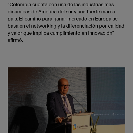
"Colombia cuenta con una de las industrias más
dinámicas de América del sur y una fuerte marca
país. El camino para ganar mercado en Europa se
basa en el networking y la diferenciación por calidad
y valor que implica cumplimiento en innovación"
afirmó.
Imagen