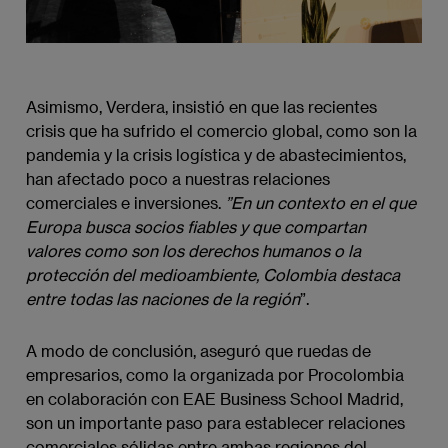
Asimismo, Verdera, insistió en que las recientes
crisis que ha sufrido el comercio global, como son la
pandemia y la crisis logística y de abastecimientos,
han afectado poco a nuestras relaciones
comerciales e inversiones.
”En un contexto en el que 
Europa busca socios fiables y que compartan 
valores como son los derechos humanos o la 
protección del medioambiente, Colombia destaca 
entre todas las naciones de la región
”.
A modo de conclusión, aseguró que ruedas de
empresarios, como la organizada por Procolombia
en colaboración con EAE Business School Madrid,
son un importante paso para establecer relaciones
comerciales sólidas entre ambas regiones del