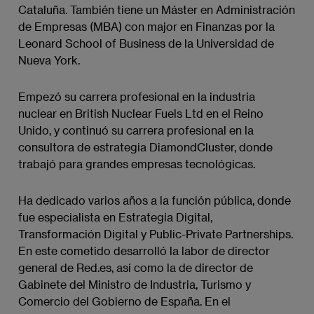
Cataluña. También tiene un Máster en Administración
de Empresas (MBA) con major en Finanzas por la
Leonard School of Business de la Universidad de
Nueva York.
Empezó su carrera profesional en la industria
nuclear en British Nuclear Fuels Ltd en el Reino
Unido, y continuó su carrera profesional en la
consultora de estrategia DiamondCluster, donde
trabajó para grandes empresas tecnológicas.
Ha dedicado varios años a la función pública, donde
fue especialista en Estrategia Digital,
Transformación Digital y Public-Private Partnerships.
En este cometido desarrolló la labor de director
general de Red.es, así como la de director de
Gabinete del Ministro de Industria, Turismo y
Comercio del Gobierno de España. En el