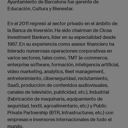
Ayuntamiento de Barcelona fue gerente de
Educación, Cultura y Bienestar.
En el 2011 regresó al sector privado en el ámbito de
la Banca de Inversión. Ha sido chairman de Closa
Investment Bankers, líder en su especialidad desde
1987. En su experiencia como asesor financiero ha
liderado numerosas operaciones corporativas en
varios sectores, tales como, TMT (e-commerce,
enterprise software, formación, inteligencia artificial,
video marketing, analytics, fleet management,
entretenimiento, ciberseguridad, reclutamiento,
SaaS, producción de contenidos audiovisuales,
canales de televisión, publicidad, etc.), Industrial
(fabricación de maquinaria, equipamiento de
seguridad, textil, agroalimentario, etc.) y Public
Private Partnership (BTR, Infrastructures, etc.) con
empresas e inversores internacionales de todo el
mundo.