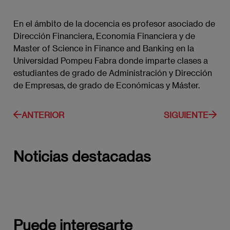
En el ámbito de la docencia es profesor asociado de
Dirección Financiera, Economía Financiera y de
Master of Science in Finance and Banking en la
Universidad Pompeu Fabra donde imparte clases a
estudiantes de grado de Administración y Dirección
de Empresas, de grado de Económicas y Máster.
ANTERIOR
SIGUIENTE
Noticias destacadas
Puede interesarte