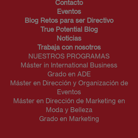
Contacto
Eventos
Blog Retos para ser Directivo
True Potential Blog
Noticias
Trabaja con nosotros
NUESTROS PROGRAMAS
Máster in International Business
Grado en ADE
Máster en Dirección y Organización de
Eventos
Máster en Dirección de Marketing en
Moda y Belleza
Grado en Marketing