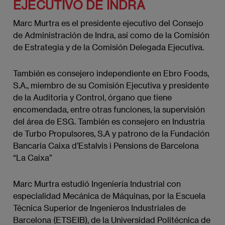
EJECUTIVO DE INDRA
Marc Murtra es el presidente ejecutivo del Consejo
de Administración de Indra, así como de la Comisión
de Estrategia y de la Comisión Delegada Ejecutiva.
También es consejero independiente en Ebro Foods,
S.A., miembro de su Comisión Ejecutiva y presidente
de la Auditoria y Control, órgano que tiene
encomendada, entre otras funciones, la supervisión
del área de ESG. También es consejero en Industria
de Turbo Propulsores, S.A y patrono de la Fundación
Bancaria Caixa d’Estalvis i Pensions de Barcelona
“La Caixa”
Marc Murtra estudió Ingeniería Industrial con
especialidad Mecánica de Máquinas, por la Escuela
Técnica Superior de Ingenieros Industriales de
Barcelona (ETSEIB), de la Universidad Politécnica de