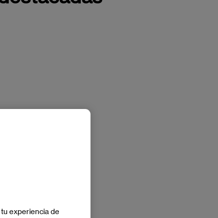
 tu experiencia de