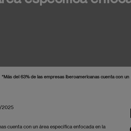
“Más del 63% de las empresas iberoamericanas cuenta con un 
7/2025
as cuenta con un área específica enfocada en la