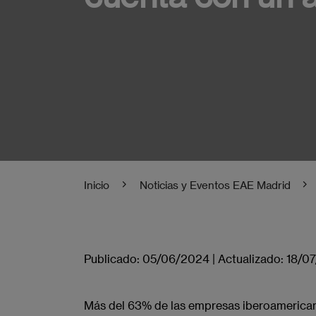
Inicio
Noticias y Eventos EAE Madrid
Publicado:
05/06/2024
|
Actualizado:
18/0
Más del 63% de las empresas iberoamerican