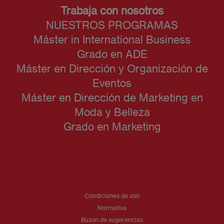
Trabaja con nosotros
NUESTROS PROGRAMAS
Máster in International Business
Grado en ADE
Máster en Dirección y Organización de
Eventos
Máster en Dirección de Marketing en
Moda y Belleza
Grado en Marketing
Condiciones de uso
Normativa
Buzón de sugerencias