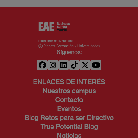
Síguenos:
ENLACES DE INTERÉS
Nuestros campus
Contacto
Eventos
Blog Retos para ser Directivo
True Potential Blog
Noticias