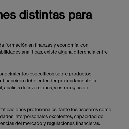
es distintas para
ida formación en finanzas y economía, con
bilidades analíticas, existe alguna diferencia entre
 conocimientos específicos sobre productos
tor financiero debe entender profundamente la
, análisis de inversiones, y estrategias de
tificaciones profesionales, tanto los asesores como
idades interpersonales excelentes, capacidad de
endencias del mercado y regulaciones financieras.