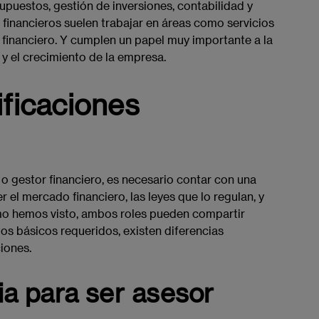
supuestos, gestión de inversiones, contabilidad y
 financieros suelen trabajar en áreas como servicios
is financiero. Y cumplen un papel muy importante a la
 y el crecimiento de la empresa.
ificaciones
 gestor financiero, es necesario contar con una
el mercado financiero, las leyes que lo regulan, y
mo hemos visto, ambos roles pueden compartir
os básicos requeridos, existen diferencias
ciones.
a para ser asesor