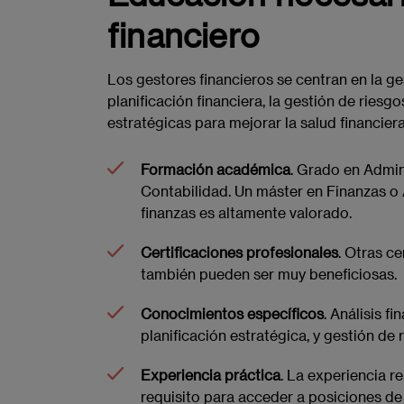
financiero
Los gestores financieros se centran en la ge
planificación financiera, la gestión de riesgo
estratégicas para mejorar la salud financier
Formación académica
. Grado en Admin
Contabilidad. Un máster en Finanzas o
finanzas es altamente valorado.
Certificaciones profesionales
. Otras ce
también pueden ser muy beneficiosas.
Conocimientos específicos
. Análisis f
planificación estratégica, y gestión de 
Experiencia práctica
. La experiencia r
requisito para acceder a posiciones de