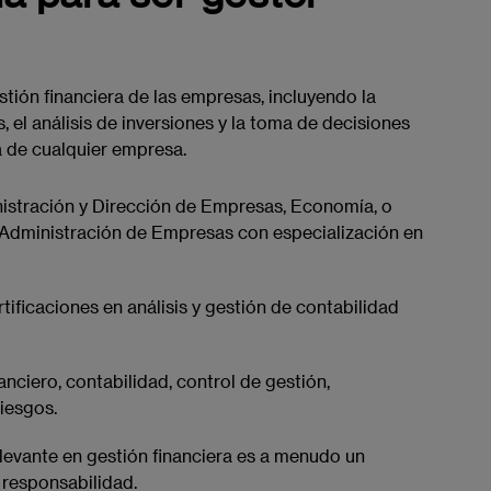
stión financiera de las empresas, incluyendo la
s, el análisis de inversiones y la toma de decisiones
a de cualquier empresa.
istración y Dirección de Empresas, Economía, o
 Administración de Empresas con especialización en
rtificaciones en análisis y gestión de contabilidad
inanciero, contabilidad, control de gestión,
riesgos.
elevante en gestión financiera es a menudo un
 responsabilidad.