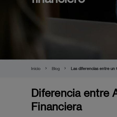
Inicio
Blog
Las diferencias entre un
Diferencia entre 
Financiera