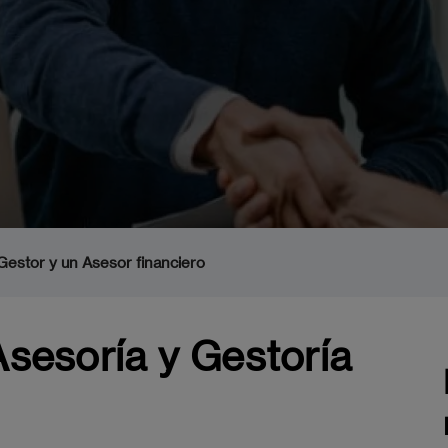
 Gestor y un Asesor financiero
Asesoría y Gestoría