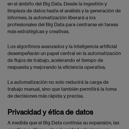
en el ámbito del Big Data. Desde la ingestión y
limpieza de datos hasta el análisis y la generación de
informes, la automatización liberará a los
profesionales del Big Data para centrarse en tareas
más estratégicas y creativas.
Los algoritmos avanzados y la inteligencia artificial
desempeñarán un papel central en la automatización
de flujos de trabajo, acelerando el tiempo de
respuesta y mejorando la eficiencia operativa.
La automatización no solo reducirá la carga de
trabajo manual, sino que también permitirá la toma
de decisiones más rápida y precisa.
Privacidad y ética de datos
A medida que el Big Data continúa su expansión, las