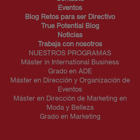
Eventos
Blog Retos para ser Directivo
True Potential Blog
Noticias
Trabaja con nosotros
NUESTROS PROGRAMAS
Máster in International Business
Grado en ADE
Máster en Dirección y Organización de
Eventos
Máster en Dirección de Marketing en
Moda y Belleza
Grado en Marketing