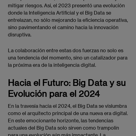
mitigar riesgos. Así, el 2023 presentó una evolución
donde la Inteligencia Artificial y el Big Data se
entrelazan, no sólo mejorando la eficiencia operativa,
sino pavimentando el camino hacia la innovación
disruptiva.
La colaboración entre estas dos fuerzas no solo es
una tendencia del momento, sino un catalizador para
la próxima era de la inteligencia digital.
Hacia el Futuro: Big Data y su
Evolución para el 2024
En la travesía hacia el 2024, el Big Data se vislumbra
como el arquitecto principal de una nueva era digital.
En este emocionante horizonte, las tendencias
actuales del Big Data solo sirven como trampolín
para una evolución aún más impactante. La