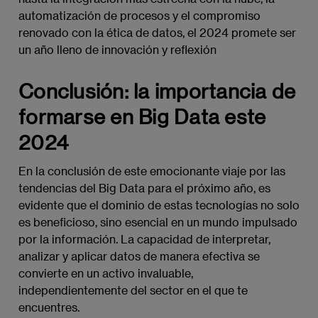
automatización de procesos y el compromiso
renovado con la ética de datos, el 2024 promete ser
un año lleno de innovación y reflexión
Conclusión: la importancia de
formarse en Big Data este
2024
En la conclusión de este emocionante viaje por las
tendencias del Big Data para el próximo año, es
evidente que el dominio de estas tecnologías no solo
es beneficioso, sino esencial en un mundo impulsado
por la información. La capacidad de interpretar,
analizar y aplicar datos de manera efectiva se
convierte en un activo invaluable,
independientemente del sector en el que te
encuentres.