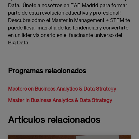
Data. ¡Únete a nosotros en EAE Madrid para formar
parte de esta revolución educativa y profesional!
Descubre cómo el Master in Management + STEM te
puede llevar más allá de las tendencias y convertirte
en un líder visionario en el fascinante universo del
Big Data.
Programas relacionados
Masters en Business Analytics & Data Strategy
Master in Business Analytics & Data Strategy
Artículos relacionados