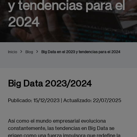
y tendencias para el
2024
Inicio
Blog
Big Data en el 2023 y tendencias para el 2024
Big Data 2023/2024
Publicado:
15/12/2023
|
Actualizado:
22/07/2025
Así como el mundo empresarial evoluciona
constantemente, las tendencias en Big Data se
erigen como una fuerza impulsora que redefine la