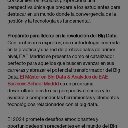
conocimientos técnicos proporciona una
perspectiva única que prepara a los estudiantes para
destacar en un mundo donde la convergencia de la
gestión y la tecnología es fundamental.
Prepárate para liderar en la revolución del Big Data.
Con profesores expertos, una metodología centrada
en la práctica y una red de profesionales de primer
nivel, EAE Madrid se presenta como el catalizador
perfecto para aquellos que buscan avanzar en sus
carreras y abrazar el potencial transformador del Big
Data.
El Máster en Big Data & Analytics de EAE
Business School Madrid
es un programa
desarrollado desde una perspectiva técnica y te
ayudará a comprender las herramientas y elementos
tecnológicos relacionados con el big data.
El 2024 promete desafíos emocionantes y
oportunidades sin precedentes en el mundo del Big