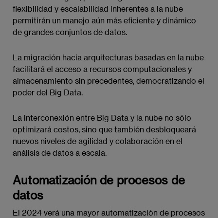
flexibilidad y escalabilidad inherentes a la nube
permitirán un manejo aún más eficiente y dinámico
de grandes conjuntos de datos.
La migración hacia arquitecturas basadas en la nube
facilitará el acceso a recursos computacionales y
almacenamiento sin precedentes, democratizando el
poder del Big Data.
La interconexión entre Big Data y la nube no sólo
optimizará costos, sino que también desbloqueará
nuevos niveles de agilidad y colaboración en el
análisis de datos a escala.
Automatización de procesos de
datos
El 2024 verá una mayor automatización de procesos