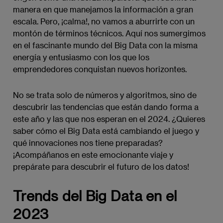
manera en que manejamos la información a gran
escala. Pero, ¡calma!, no vamos a aburrirte con un
montón de términos técnicos. Aquí nos sumergimos
en el fascinante mundo del Big Data con la misma
energía y entusiasmo con los que los
emprendedores conquistan nuevos horizontes.
No se trata solo de números y algoritmos, sino de
descubrir las tendencias que están dando forma a
este año y las que nos esperan en el 2024. ¿Quieres
saber cómo el Big Data está cambiando el juego y
qué innovaciones nos tiene preparadas?
¡Acompáñanos en este emocionante viaje y
prepárate para descubrir el futuro de los datos!
Trends del Big Data en el
2023