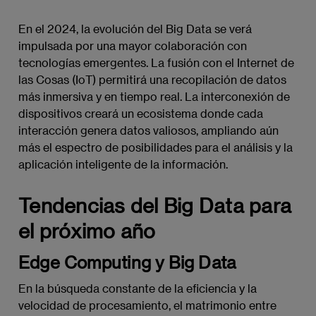
En el 2024, la evolución del Big Data se verá
impulsada por una mayor colaboración con
tecnologías emergentes. La fusión con el Internet de
las Cosas (IoT) permitirá una recopilación de datos
más inmersiva y en tiempo real. La interconexión de
dispositivos creará un ecosistema donde cada
interacción genera datos valiosos, ampliando aún
más el espectro de posibilidades para el análisis y la
aplicación inteligente de la información.
Tendencias del Big Data para
el próximo año
Edge Computing y Big Data
En la búsqueda constante de la eficiencia y la
velocidad de procesamiento, el matrimonio entre