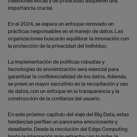
cuestiones éticas y de privacidad adquieren una
importancia crucial.
En el 2024, se espera un enfoque renovado en
prácticas responsables en el manejo de datos. Las
organizaciones buscarán equilibrar la innovación con
la protección de la privacidad del individuo.
La implementación de políticas robustas y
tecnologías de anonimización será esencial para
garantizar la confidencialidad de los datos. Además,
se prevé un mayor escrutinio en la recopilación y uso
de datos, con un enfoque en la transparencia y la
construcción de la confianza del usuario.
En este próximo capítulo del viaje del Big Data, estas
tendencias perfilan un panorama emocionante y
desafiante. Desde la revolución del Edge Computing
hasta la integración más estrecha con la nube, la