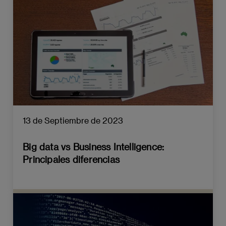
13 de Septiembre de 2023
Big data vs Business Intelligence:
Principales diferencias