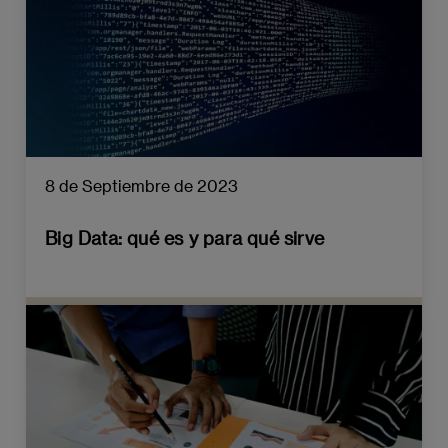
8 de Septiembre de 2023
Big Data: qué es y para qué sirve