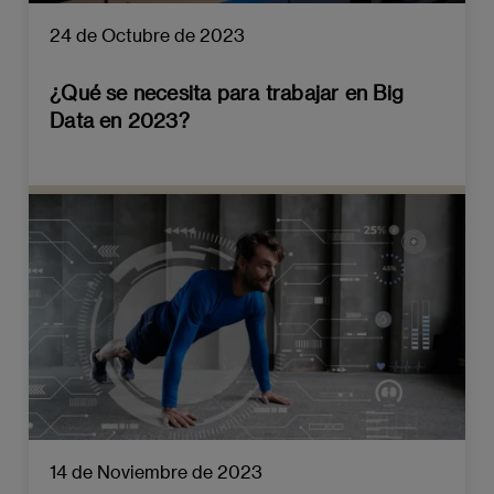
24 de Octubre de 2023
¿Qué se necesita para trabajar en Big
Data en 2023?
14 de Noviembre de 2023