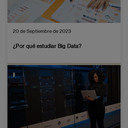
20 de Septiembre de 2023
¿Por qué estudiar Big Data?