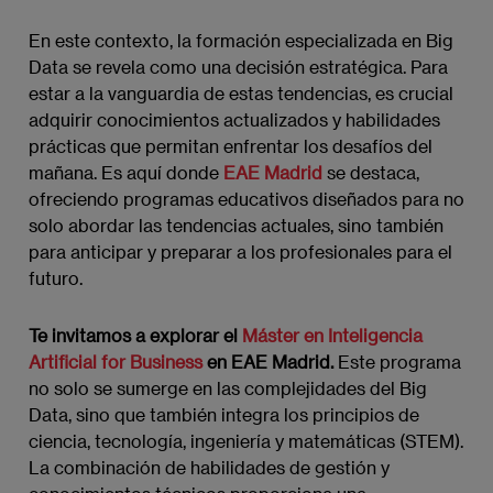
En este contexto, la formación especializada en Big
Data se revela como una decisión estratégica. Para
estar a la vanguardia de estas tendencias, es crucial
adquirir conocimientos actualizados y habilidades
prácticas que permitan enfrentar los desafíos del
mañana. Es aquí donde
EAE Madrid
se destaca,
ofreciendo programas educativos diseñados para no
solo abordar las tendencias actuales, sino también
para anticipar y preparar a los profesionales para el
futuro.
Te invitamos a explorar el
Máster en Inteligencia
Artificial for Business
en EAE Madrid.
Este programa
no solo se sumerge en las complejidades del Big
Data, sino que también integra los principios de
ciencia, tecnología, ingeniería y matemáticas (STEM).
La combinación de habilidades de gestión y