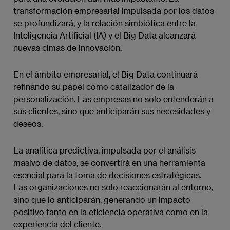
transformación empresarial impulsada por los datos
se profundizará, y la relación simbiótica entre la
Inteligencia Artificial (IA) y el Big Data alcanzará
nuevas cimas de innovación.
En el ámbito empresarial, el Big Data continuará
refinando su papel como catalizador de la
personalización. Las empresas no solo entenderán a
sus clientes, sino que anticiparán sus necesidades y
deseos.
La analítica predictiva, impulsada por el análisis
masivo de datos, se convertirá en una herramienta
esencial para la toma de decisiones estratégicas.
Las organizaciones no solo reaccionarán al entorno,
sino que lo anticiparán, generando un impacto
positivo tanto en la eficiencia operativa como en la
experiencia del cliente.