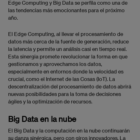
Edge Computing y Big Data se perfila como una de
las tendencias más emocionantes para el próximo
año.
El Edge Computing, al llevar el procesamiento de
datos más cerca de la fuente de generación, reduce
la latencia y permite un análisis casi en tiempo real.
Esta sinergia promete revolucionar la forma en que
gestionamos y aprovechamos los datos,
especialmente en entornos donde la velocidad es
crucial, como el Internet de las Cosas (IoT). La
descentralización del procesamiento de datos abrirá
nuevas posibilidades para la toma de decisiones
ágiles y la optimización de recursos.
Big Data en la nube
El Big Data y la computación en la nube continuarán
su danza sinérgica, pero con giros innovadores. La