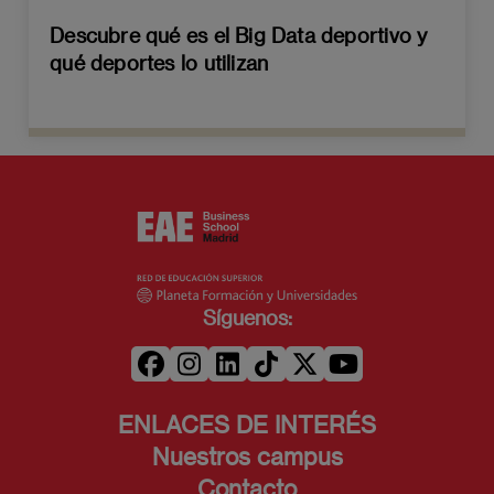
Descubre qué es el Big Data deportivo y
qué deportes lo utilizan
Síguenos:
ENLACES DE INTERÉS
Nuestros campus
Contacto