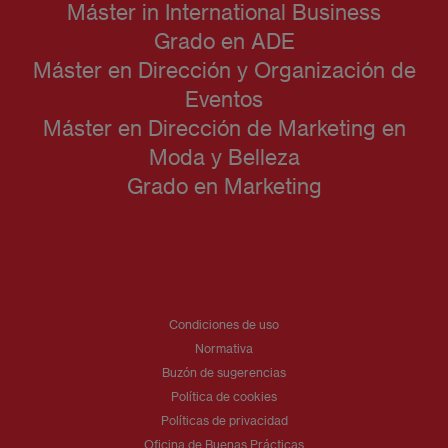
Máster in International Business
Grado en ADE
Máster en Dirección y Organización de
Eventos
Máster en Dirección de Marketing en
Moda y Belleza
Grado en Marketing
Condiciones de uso
Normativa
Buzón de sugerencias
Política de cookies
Políticas de privacidad
Oficina de Buenas Prácticas