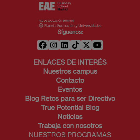
Síguenos:
ENLACES DE INTERÉS
Nuestros campus
Contacto
Eventos
Blog Retos para ser Directivo
True Potential Blog
Noticias
Trabaja con nosotros
NUESTROS PROGRAMAS