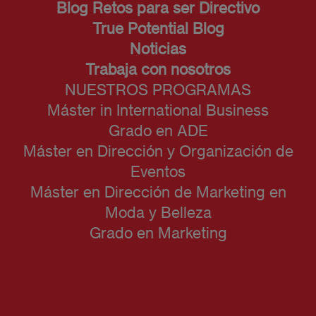
Blog Retos para ser Directivo
True Potential Blog
Noticias
Trabaja con nosotros
NUESTROS PROGRAMAS
Máster in International Business
Grado en ADE
Máster en Dirección y Organización de
Eventos
Máster en Dirección de Marketing en
Moda y Belleza
Grado en Marketing