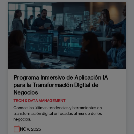
Programa Inmersivo de Aplicación IA
para la Transformación Digital de
Negocios
TECH & DATA MANAGEMENT
Conoce las últimas tendencias y herramientas en
transformación digital enfocadas al mundo de los
negocios.
NOV. 2025