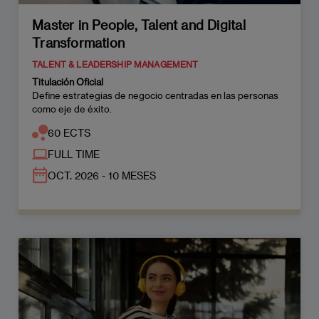
Master in People, Talent and Digital
Transformation
TALENT & LEADERSHIP MANAGEMENT
Titulación Oficial
Define estrategias de negocio centradas en las personas
como eje de éxito.
60 ECTS
FULL TIME
OCT. 2026 - 10 MESES