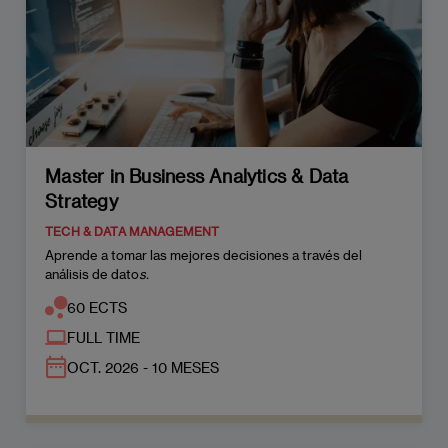
Master in Business Analytics & Data
Strategy
TECH & DATA MANAGEMENT
Aprende a tomar las mejores decisiones a través del
análisis de dato
s.
60 ECTS
FULL TIME
OCT. 2026 - 10 MESES