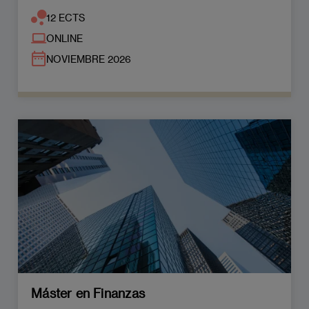
12 ECTS
ONLINE
NOVIEMBRE 2026
Máster en Finanzas