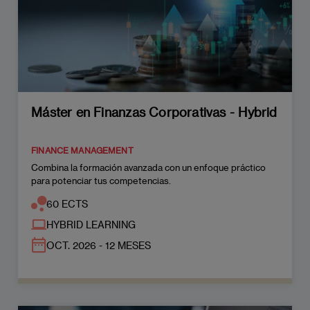
Máster en Finanzas Corporativas - Hybrid
FINANCE MANAGEMENT
Combina la formación avanzada con un enfoque práctico
para potenciar tus competencias.
60 ECTS
HYBRID LEARNING
OCT. 2026 - 12 MESES