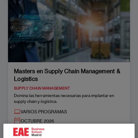
Masters en Supply Chain Management &
Logistics
SUPPLY CHAIN MANAGEMENT
Domina las herramientas necesarias para implantar en
supply chain y logística.
VARIOS PROGRAMAS
OCTUBRE 2026