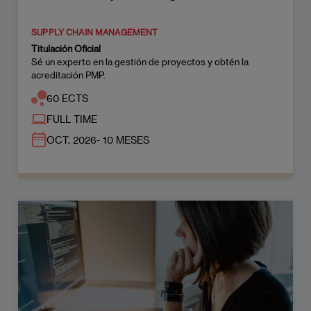
SUPPLY CHAIN MANAGEMENT
Titulación Oficial
Sé un experto en la gestión de proyectos y obtén la
acreditación PMP.
60 ECTS
FULL TIME
OCT. 2026- 10 MESES