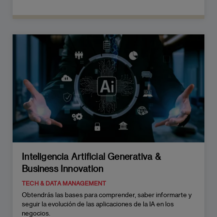
Inteligencia Artificial Generativa &
Business Innovation
TECH & DATA MANAGEMENT
Obtendrás las bases para comprender, saber informarte y
seguir la evolución de las aplicaciones de la IA en los
negocios.