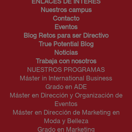
ENLACES DE INTERÉS
Nuestros campus
Contacto
Eventos
Blog Retos para ser Directivo
True Potential Blog
Noticias
Trabaja con nosotros
NUESTROS PROGRAMAS
Máster in International Business
Grado en ADE
Máster en Dirección y Organización de
Eventos
Máster en Dirección de Marketing en
Moda y Belleza
Grado en Marketing