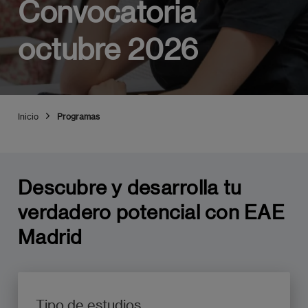
Convocatoria
octubre 2026
Inicio
Programas
Descubre y desarrolla tu
verdadero potencial con EAE
Madrid
Tipo de estudios