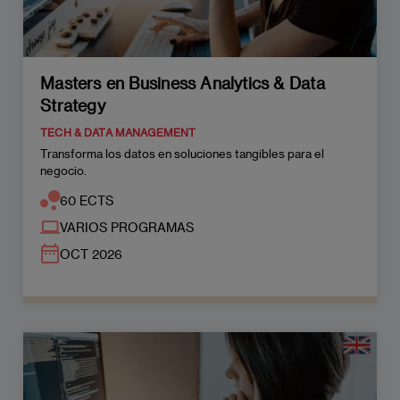
Masters en Business Analytics & Data
Strategy
TECH & DATA MANAGEMENT
Transforma los datos en soluciones tangibles para el
negocio.
60 ECTS
VARIOS PROGRAMAS
OCT 2026