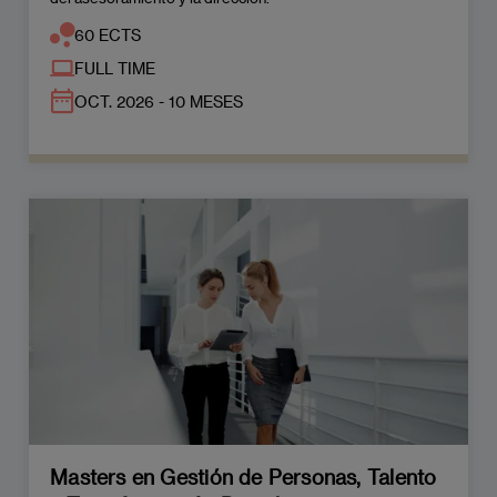
60 ECTS
FULL TIME
OCT. 2026 - 10 MESES
Masters en Gestión de Personas, Talento