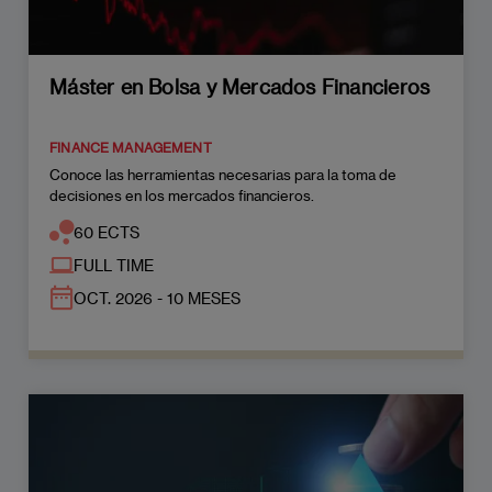
Máster en Bolsa y Mercados Financieros
FINANCE MANAGEMENT
Conoce las herramientas necesarias para la toma de
decisiones en los mercados financieros.
60 ECTS
FULL TIME
OCT. 2026 - 10 MESES