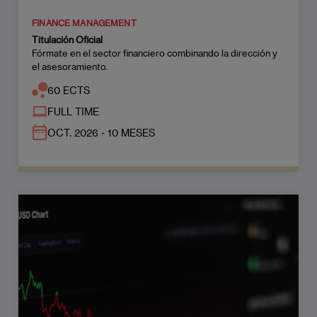
FINANCE MANAGEMENT
Titulación Oficial
Fórmate en el sector financiero combinando la dirección y
el asesoramiento.
60 ECTS
FULL TIME
OCT. 2026 - 10 MESES