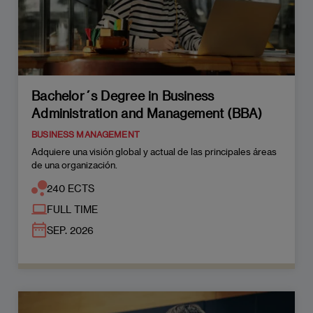
Bachelor´s Degree in Business
Administration and Management (BBA)
BUSINESS MANAGEMENT
Adquiere una visión global y actual de las principales áreas
de una organización.
240 ECTS
FULL TIME
SEP. 2026