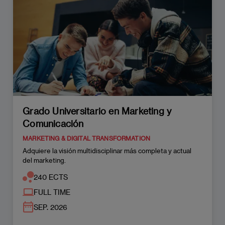
Grado Universitario en Marketing y
Comunicación
MARKETING & DIGITAL TRANSFORMATION
Adquiere la visión multidisciplinar más completa y actual
del marketing.
240 ECTS
FULL TIME
SEP. 2026