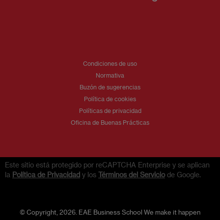
Condiciones de uso
Normativa
Buzón de sugerencias
Política de cookies
Políticas de privacidad
Oficina de Buenas Prácticas
Este sitio está protegido por reCAPTCHA Enterprise y se aplican
la
Política de Privacidad
y los
Términos del Servicio
de Google.
© Copyright, 2026. EAE Business School We make it happen