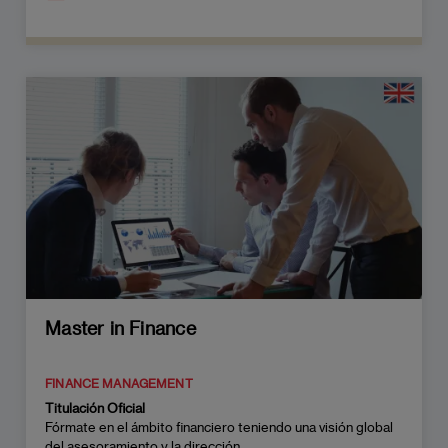
Master in Finance
FINANCE MANAGEMENT
Titulación Oficial
Fórmate en el ámbito financiero teniendo una visión global
del asesoramiento y la dirección.