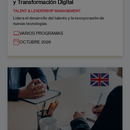
y Transformación Digital
TALENT & LEADERSHIP MANAGEMENT
Lidera el desarrollo del talento y la incorporación de
nuevas tecnologías.
VARIOS PROGRAMAS
OCTUBRE 2026