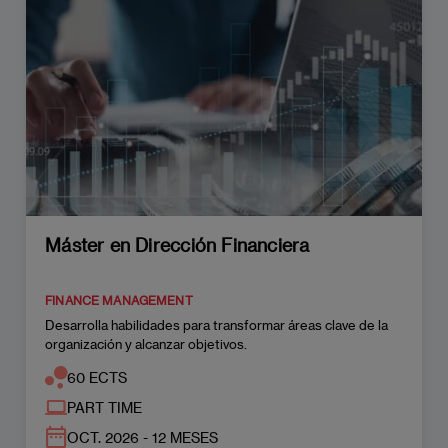
Máster en Dirección Financiera
FINANCE MANAGEMENT
Desarrolla habilidades para transformar áreas clave de la
organización y alcanzar objetivos.
60 ECTS
PART TIME
OCT. 2026 - 12 MESES