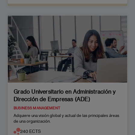
Grado Universitario en Administración y
Dirección de Empresas (ADE)
BUSINESS MANAGEMENT
Adquiere una visión global y actual de las principales áreas
de una organización.
240 ECTS