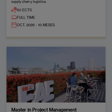
supply chain y logística.
60 ECTS
FULL TIME
OCT. 2026 - 10 MESES
Master in Project Management