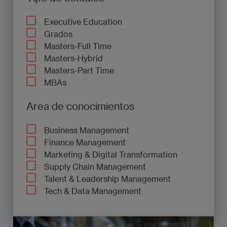
Executive Education
Grados
Masters-Full Time
Masters-Hybrid
Masters-Part Time
MBAs
Area de conocimientos
Business Management
Finance Management
Marketing & Digital Transformation
Supply Chain Management
Talent & Leadership Management
Tech & Data Management