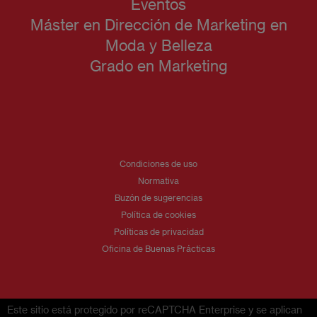
Eventos
Máster en Dirección de Marketing en
Moda y Belleza
Grado en Marketing
Condiciones de uso
Normativa
Buzón de sugerencias
Política de cookies
Políticas de privacidad
Oficina de Buenas Prácticas
Este sitio está protegido por reCAPTCHA Enterprise y se aplican