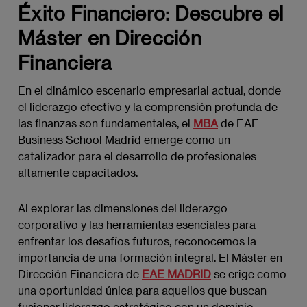
Éxito Financiero: Descubre el
Máster en Dirección
Financiera
En el dinámico escenario empresarial actual, donde
el liderazgo efectivo y la comprensión profunda de
las finanzas son fundamentales, el
MBA
de EAE
Business School Madrid emerge como un
catalizador para el desarrollo de profesionales
altamente capacitados.
Al explorar las dimensiones del liderazgo
corporativo y las herramientas esenciales para
enfrentar los desafíos futuros, reconocemos la
importancia de una formación integral. El Máster en
Dirección Financiera de
EAE MADRID
se erige como
una oportunidad única para aquellos que buscan
fusionar liderazgo estratégico con un dominio