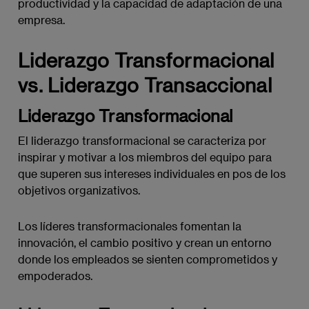
productividad y la capacidad de adaptación de una
empresa.
Liderazgo Transformacional
vs. Liderazgo Transaccional
Liderazgo Transformacional
El liderazgo transformacional se caracteriza por
inspirar y motivar a los miembros del equipo para
que superen sus intereses individuales en pos de los
objetivos organizativos.
Los líderes transformacionales fomentan la
innovación, el cambio positivo y crean un entorno
donde los empleados se sienten comprometidos y
empoderados.