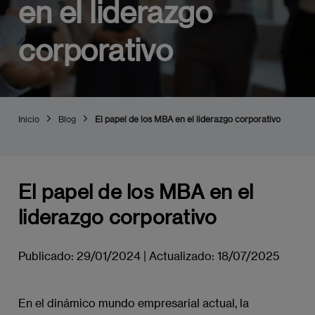
en el liderazgo
corporativo
Inicio
Blog
El papel de los MBA en el liderazgo corporativo
El papel de los MBA en el
liderazgo corporativo
Publicado:
29/01/2024
|
Actualizado:
18/07/2025
En el dinámico mundo empresarial actual, la