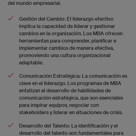
del mundo empresarial.
Gestión del Cambio: El liderazgo efectivo
implica la capacidad de liderar y gestionar
cambios en la organización. Los MBA ofrecen
herramientas para comprender, planificar e
implementar cambios de manera efectiva,
promoviendo una cultura organizacional
adaptable.
Comunicación Estratégica: La comunicación es
clave en el liderazgo. Los programas de MBA
enfatizan el desarrollo de habilidades de
comunicación estratégica, que son esenciales
para inspirar equipos, negociar con
stakeholders y liderar en situaciones de crisis.
Desarrollo del Talento: La identificación y el
desarrollo del talento son fundamentales para