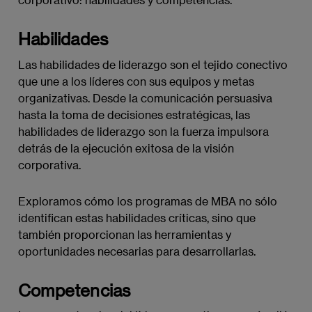
Habilidades
Las habilidades de liderazgo son el tejido conectivo
que une a los líderes con sus equipos y metas
organizativas. Desde la comunicación persuasiva
hasta la toma de decisiones estratégicas, las
habilidades de liderazgo son la fuerza impulsora
detrás de la ejecución exitosa de la visión
corporativa.
Exploramos cómo los programas de MBA no sólo
identifican estas habilidades críticas, sino que
también proporcionan las herramientas y
oportunidades necesarias para desarrollarlas.
Competencias