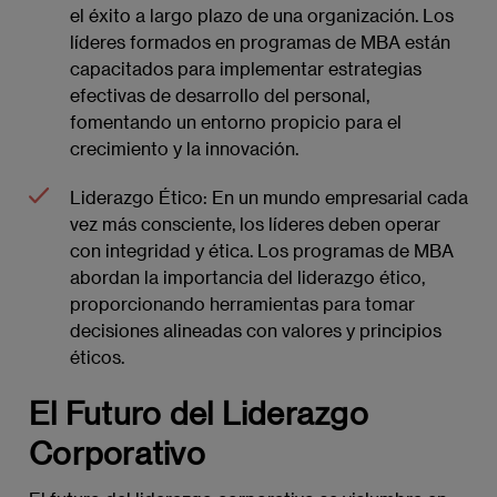
el éxito a largo plazo de una organización. Los
líderes formados en programas de MBA están
capacitados para implementar estrategias
efectivas de desarrollo del personal,
fomentando un entorno propicio para el
crecimiento y la innovación.
Liderazgo Ético: En un mundo empresarial cada
vez más consciente, los líderes deben operar
con integridad y ética. Los programas de MBA
abordan la importancia del liderazgo ético,
proporcionando herramientas para tomar
decisiones alineadas con valores y principios
éticos.
El Futuro del Liderazgo
Corporativo