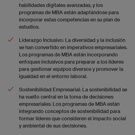
habilidades digitales avanzadas, y los
programas de MBA están adaptándose para
incorporar estas competencias en su plan de
estudios.
Liderazgo Inclusivo: La diversidad y la inclusión
se han convertido en imperativos empresariales.
Los programas de MBA están incorporando
enfoques inclusivos para preparar a los líderes
para gestionar equipos diversos y promover la
igualdad en el entorno laboral.
Sostenibilidad Empresarial: La sostenibilidad se
ha vuelto central en la toma de decisiones
empresariales. Los programas de MBA están
integrando conceptos de sostenibilidad para
formar líderes que consideren el impacto social
y ambiental de sus decisiones.