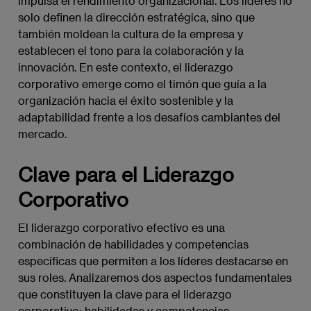
impulsa el rendimiento organizacional. Los líderes no
solo definen la dirección estratégica, sino que
también moldean la cultura de la empresa y
establecen el tono para la colaboración y la
innovación. En este contexto, el liderazgo
corporativo emerge como el timón que guía a la
organización hacia el éxito sostenible y la
adaptabilidad frente a los desafíos cambiantes del
mercado.
Clave para el Liderazgo
Corporativo
El liderazgo corporativo efectivo es una
combinación de habilidades y competencias
específicas que permiten a los líderes destacarse en
sus roles. Analizaremos dos aspectos fundamentales
que constituyen la clave para el liderazgo
corporativo: habilidades y competencias.