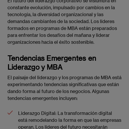
El futuro del liderazgo corporativo se vislumbra en
constante evolución, impulsado por cambios en la
tecnología, la diversidad organizacional y las
demandas cambiantes de la sociedad. Los líderes
formados en programas de MBA están preparados
para enfrentar los desafíos del mañana y liderar
organizaciones hacia el éxito sostenible.
Tendencias Emergentes en
Liderazgo y MBA
El paisaje del liderazgo y los programas de MBA está
experimentando tendencias significativas que están
dando forma al futuro de los negocios. Algunas
tendencias emergentes incluyen:
Liderazgo Digital: La transformación digital
está remodelando la forma en que las empresas
operan. Los líderes del futuro necesitarán