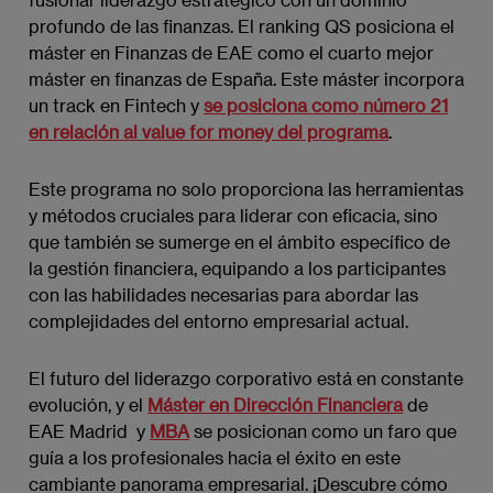
profundo de las finanzas. El ranking QS posiciona el
máster en Finanzas de EAE como el cuarto mejor
máster en finanzas de España. Este máster incorpora
un track en Fintech y
se posiciona como número 21
en relación al value for money del programa
.
Este programa no solo proporciona las herramientas
y métodos cruciales para liderar con eficacia, sino
que también se sumerge en el ámbito específico de
la gestión financiera, equipando a los participantes
con las habilidades necesarias para abordar las
complejidades del entorno empresarial actual.
El futuro del liderazgo corporativo está en constante
evolución, y el
Máster en Dirección Financiera
de
EAE Madrid y
MBA
se posicionan como un faro que
guía a los profesionales hacia el éxito en este
cambiante panorama empresarial. ¡Descubre cómo