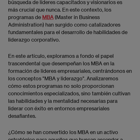
búsqueda de líderes capacitados y visionarios es
más crucial que nunca. En este contexto, los
programas de
MBA
(Master in Business
Administration) han surgido como catalizadores
fundamentales para el desarrollo de habilidades de
liderazgo corporativo.
En este artículo, exploramos a fondo el papel
trascendental que desempeñan los MBA en la
formación de líderes empresariales, centrándonos en
los conceptos "MBA y liderazgo". Analizaremos
cómo estos programas no solo proporcionan
conocimientos especializados, sino también cultivan
las habilidades y la mentalidad necesarias para
liderar con éxito en entornos empresariales
desafiantes.
¿Cómo se han convertido los MBA en un activo
estratégico para aquellos que buscan ascender a