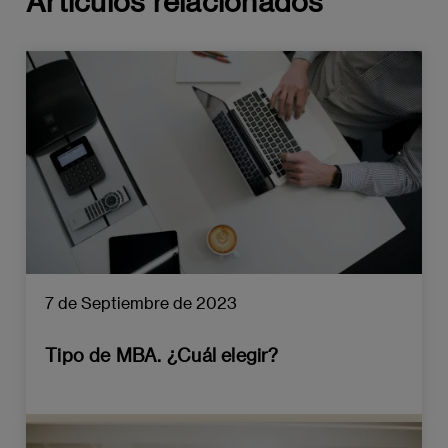
Artículos relacionados
7 de Septiembre de 2023
Tipo de MBA. ¿Cuál elegir?