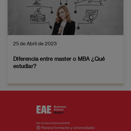
25 de Abril de 2023
Diferencia entre master o MBA ¿Qué
estudiar?