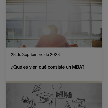
28 de Septiembre de 2023
¿Qué es y en qué consiste un MBA?