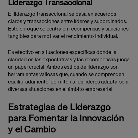
Liderazgo Transaccional
El liderazgo transaccional se basa en acuerdos
claros y transacciones entre líderes y subordinados.
Este enfoque se centra en recompensas y sanciones
tangibles para motivar el rendimiento individual.
Es efectivo en situaciones específicas donde la
claridad en las expectativas y las recompensas juega
un papel crucial. Ambos estilos de liderazgo son
herramientas valiosas que, cuando se comprenden
equilibradamente, permiten a los líderes adaptarse a
diversas situaciones en el ámbito empresarial.
Estrategias de Liderazgo
para Fomentar la Innovación
y el Cambio