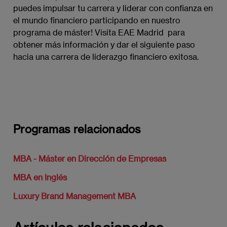
puedes impulsar tu carrera y liderar con confianza en
el mundo financiero participando en nuestro
programa de máster! Visita EAE Madrid para
obtener más información y dar el siguiente paso
hacia una carrera de liderazgo financiero exitosa.
Programas relacionados
MBA - Máster en Dirección de Empresas
MBA en Inglés
Luxury Brand Management MBA