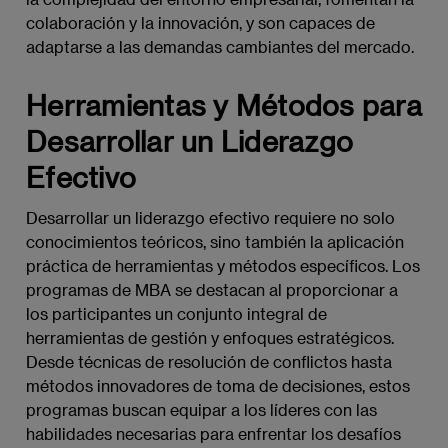
colaboración y la innovación, y son capaces de
adaptarse a las demandas cambiantes del mercado.
Herramientas y Métodos para
Desarrollar un Liderazgo
Efectivo
Desarrollar un liderazgo efectivo requiere no solo
conocimientos teóricos, sino también la aplicación
práctica de herramientas y métodos específicos. Los
programas de MBA se destacan al proporcionar a
los participantes un conjunto integral de
herramientas de gestión y enfoques estratégicos.
Desde técnicas de resolución de conflictos hasta
métodos innovadores de toma de decisiones, estos
programas buscan equipar a los líderes con las
habilidades necesarias para enfrentar los desafíos