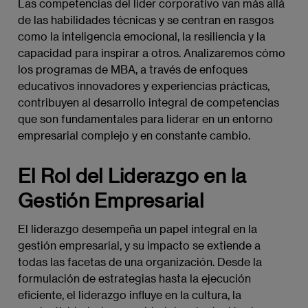
Las competencias del líder corporativo van más allá
de las habilidades técnicas y se centran en rasgos
como la inteligencia emocional, la resiliencia y la
capacidad para inspirar a otros. Analizaremos cómo
los programas de MBA, a través de enfoques
educativos innovadores y experiencias prácticas,
contribuyen al desarrollo integral de competencias
que son fundamentales para liderar en un entorno
empresarial complejo y en constante cambio.
El Rol del Liderazgo en la
Gestión Empresarial
El liderazgo desempeña un papel integral en la
gestión empresarial, y su impacto se extiende a
todas las facetas de una organización. Desde la
formulación de estrategias hasta la ejecución
eficiente, el liderazgo influye en la cultura, la