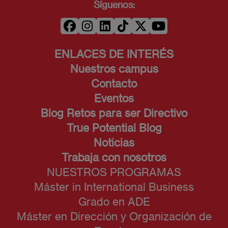
Síguenos:
ENLACES DE INTERÉS
Nuestros campus
Contacto
Eventos
Blog Retos para ser Directivo
True Potential Blog
Noticias
Trabaja con nosotros
NUESTROS PROGRAMAS
Máster in International Business
Grado en ADE
Máster en Dirección y Organización de