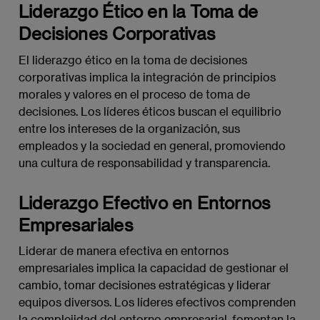
Liderazgo Ético en la Toma de
Decisiones Corporativas
El liderazgo ético en la toma de decisiones
corporativas implica la integración de principios
morales y valores en el proceso de toma de
decisiones. Los líderes éticos buscan el equilibrio
entre los intereses de la organización, sus
empleados y la sociedad en general, promoviendo
una cultura de responsabilidad y transparencia.
Liderazgo Efectivo en Entornos
Empresariales
Liderar de manera efectiva en entornos
empresariales implica la capacidad de gestionar el
cambio, tomar decisiones estratégicas y liderar
equipos diversos. Los líderes efectivos comprenden
la complejidad del entorno empresarial, fomentan la