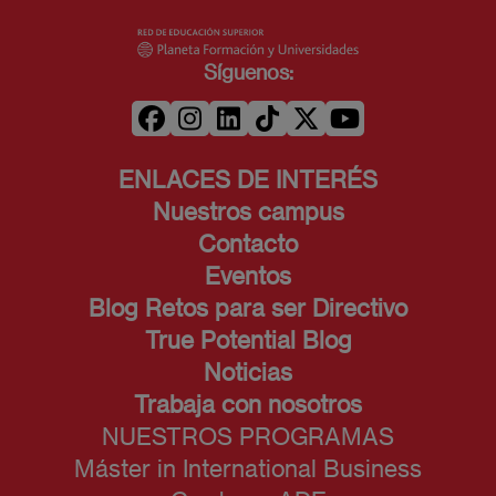
Síguenos:
ENLACES DE INTERÉS
Nuestros campus
Contacto
Eventos
Blog Retos para ser Directivo
True Potential Blog
Noticias
Trabaja con nosotros
NUESTROS PROGRAMAS
Máster in International Business