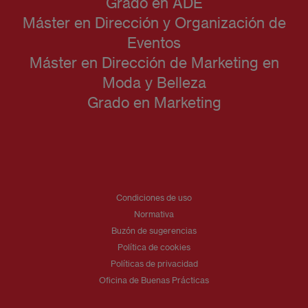
Grado en ADE
Máster en Dirección y Organización de
Eventos
Máster en Dirección de Marketing en
Moda y Belleza
Grado en Marketing
Condiciones de uso
Normativa
Buzón de sugerencias
Política de cookies
Políticas de privacidad
Oficina de Buenas Prácticas