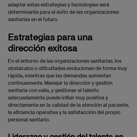
adaptar estas estrategias y tecnologías será
determinante para el éxito de las organizaciones
sanitarias en el futuro.
Estrategias para una
dirección exitosa
En el entorno de las organizaciones sanitarias, los
obstáculos o dificultades evolucionan de forma muy
rápida, mientras que las demandas aumentan
continuamente. Manejar la dirección y gestión
sanitaria con valía, y gestionar el talento
adecuadamente puede influir muy positiva y
directamente en la calidad de la atención al paciente,
la eficiencia operativa y la satisfacción del propio
personal sanitario.
Liderazgo y gestión del talento en