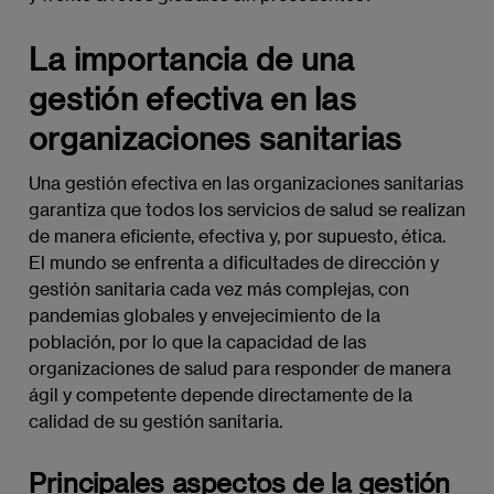
La importancia de una
gestión efectiva en las
organizaciones sanitarias
Una gestión efectiva en las organizaciones sanitarias
garantiza que todos los servicios de salud se realizan
de manera eficiente, efectiva y, por supuesto, ética.
El mundo se enfrenta a dificultades de dirección y
gestión sanitaria cada vez más complejas, con
pandemias globales y envejecimiento de la
población, por lo que la capacidad de las
organizaciones de salud para responder de manera
ágil y competente depende directamente de la
calidad de su gestión sanitaria.
Principales aspectos de la gestión