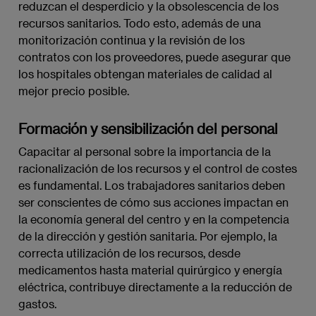
reduzcan el desperdicio y la obsolescencia de los
recursos sanitarios. Todo esto, además de una
monitorización continua y la revisión de los
contratos con los proveedores, puede asegurar que
los hospitales obtengan materiales de calidad al
mejor precio posible.
Formación y sensibilización del personal
Capacitar al personal sobre la importancia de la
racionalización de los recursos y el control de costes
es fundamental. Los trabajadores sanitarios deben
ser conscientes de cómo sus acciones impactan en
la economía general del centro y en la competencia
de la dirección y gestión sanitaria. Por ejemplo, la
correcta utilización de los recursos, desde
medicamentos hasta material quirúrgico y energía
eléctrica, contribuye directamente a la reducción de
gastos.