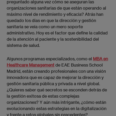
preguntado alguna vez cómo se aseguran las
organizaciones sanitarias de que están operando al
máximo nivel de rendimiento y eficacia? Atrás han
quedado los días en que la dirección y gestión
sanitaria se veía como un mero soporte
administrativo. Hoy es el factor que define la calidad
de la atención al paciente y la sostenibilidad del
sistema de salud.
Algunos programas especializados, como el
MBA en
Healthcare Management
de EAE Business School
Madrid, están creando profesionales con una visión
innovadora que es capaz de mejorar la dirección y
gestión sanitaria pública y privada a nivel global.
¿Quieres saber qué secretos se esconden detrás de
la gestión exitosa de estas complejas
organizaciones? Y aún más intrigante, ¿cómo están
evolucionando estas estrategias en la digitalización
y frente a retos globales sin precedentes?