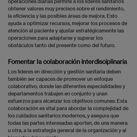
operaciones diarias permite a los líderes sanitarios
obtener valores muy precisos sobre el rendimiento,
la eficiencia y las posibles áreas de mejora. Esto
ayuda a optimizar recursos, mejorar los procesos de
atención al paciente y ajustar estratégicamente las
operaciones para adaptarse y superar los
obstáculos tanto del presente como del futuro.
Fomentar la colaboración interdisciplinaria
Los líderes en dirección y gestión sanitaria deben
también ser capaces de promover un enfoque
colaborativo, donde las diferentes especialidades y
departamentos trabajen en conjunto y unan
esfuerzos para alcanzar los objetivos comunes. Esta
colaboración es vital para abordar la complejidad de
los cuidados sanitarios modernos, y asegura que
todas las partes interesadas aporten, de una manera
u otra, a la estrategia general de la organización y al