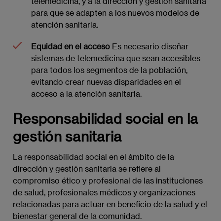
telemedicina, y a la dirección y gestión sanitaria
para que se adapten a los nuevos modelos de
atención sanitaria.
Equidad en el acceso
Es necesario diseñar
sistemas de telemedicina que sean accesibles
para todos los segmentos de la población,
evitando crear nuevas disparidades en el
acceso a la atención sanitaria.
Responsabilidad social en la
gestión sanitaria
La responsabilidad social en el ámbito de la
dirección y gestión sanitaria se refiere al
compromiso ético y profesional de las instituciones
de salud, profesionales médicos y organizaciones
relacionadas para actuar en beneficio de la salud y el
bienestar general de la comunidad.