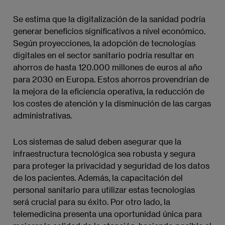
Se estima que la digitalización de la sanidad podría
generar beneficios significativos a nivel económico.
Según proyecciones, la adopción de tecnologías
digitales en el sector sanitario podría resultar en
ahorros de hasta 120.000 millones de euros al año
para 2030 en Europa. Estos ahorros provendrían de
la mejora de la eficiencia operativa, la reducción de
los costes de atención y la disminución de las cargas
administrativas.
Los sistemas de salud deben asegurar que la
infraestructura tecnológica sea robusta y segura
para proteger la privacidad y seguridad de los datos
de los pacientes. Además, la capacitación del
personal sanitario para utilizar estas tecnologías
será crucial para su éxito. Por otro lado, la
telemedicina presenta una oportunidad única para