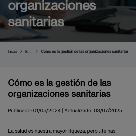
organizaciones
sanitarias
Inicio
Blog
Cómo es la gestión de las organizaciones sanitarias
Cómo es la gestión de las
organizaciones sanitarias
Publicado:
01/05/2024
|
Actualizado:
03/07/2025
La salud es nuestra mayor riqueza, pero ¿te has