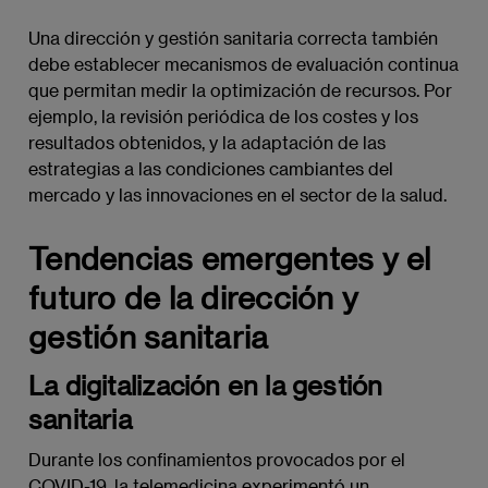
Una dirección y gestión sanitaria correcta también
debe establecer mecanismos de evaluación continua
que permitan medir la optimización de recursos. Por
ejemplo, la revisión periódica de los costes y los
resultados obtenidos, y la adaptación de las
estrategias a las condiciones cambiantes del
mercado y las innovaciones en el sector de la salud.
Tendencias emergentes y el
futuro de la dirección y
gestión sanitaria
La digitalización en la gestión
sanitaria
Durante los confinamientos provocados por el
COVID-19, la telemedicina experimentó un