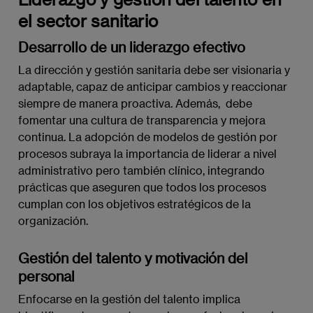
el sector sanitario
Desarrollo de un liderazgo efectivo
La dirección y gestión sanitaria debe ser visionaria y
adaptable, capaz de anticipar cambios y reaccionar
siempre de manera proactiva. Además, debe
fomentar una cultura de transparencia y mejora
continua. La adopción de modelos de gestión por
procesos subraya la importancia de liderar a nivel
administrativo pero también clínico, integrando
prácticas que aseguren que todos los procesos
cumplan con los objetivos estratégicos de la
organización.
Gestión del talento y motivación del
personal
Enfocarse en la gestión del talento implica