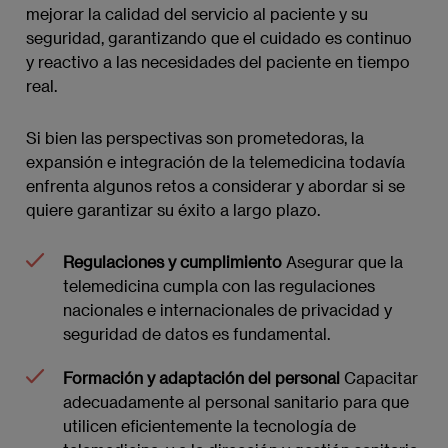
mejorar la calidad del servicio al paciente y su
seguridad, garantizando que el cuidado es continuo
y reactivo a las necesidades del paciente en tiempo
real.
Si bien las perspectivas son prometedoras, la
expansión e integración de la telemedicina todavía
enfrenta algunos retos a considerar y abordar si se
quiere garantizar su éxito a largo plazo.
Regulaciones y cumplimiento
Asegurar que la
telemedicina cumpla con las regulaciones
nacionales e internacionales de privacidad y
seguridad de datos es fundamental.
Formación y adaptación del personal
Capacitar
adecuadamente al personal sanitario para que
utilicen eficientemente la tecnología de