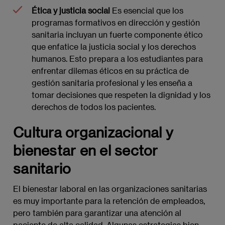
Ética y justicia social
Es esencial que los
programas formativos en dirección y gestión
sanitaria incluyan un fuerte componente ético
que enfatice la justicia social y los derechos
humanos. Esto prepara a los estudiantes para
enfrentar dilemas éticos en su práctica de
gestión sanitaria profesional y les enseña a
tomar decisiones que respeten la dignidad y los
derechos de todos los pacientes.
Cultura organizacional y
bienestar en el sector
sanitario
El bienestar laboral en las organizaciones sanitarias
es muy importante para la retención de empleados,
pero también para garantizar una atención al
paciente de alta calidad. Algunas estrategias bien