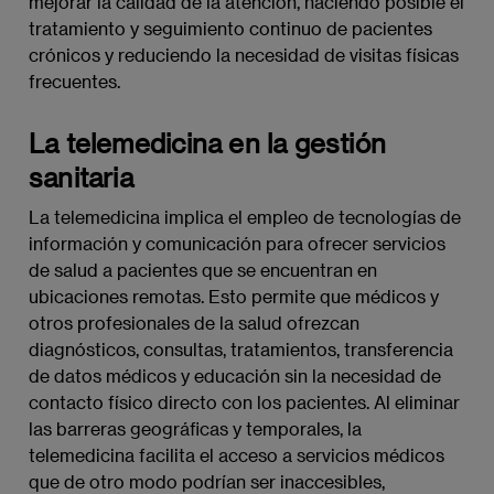
mejorar la calidad de la atención, haciendo posible el
tratamiento y seguimiento continuo de pacientes
crónicos y reduciendo la necesidad de visitas físicas
frecuentes.
La telemedicina en la gestión
sanitaria
La telemedicina implica el empleo de tecnologías de
información y comunicación para ofrecer servicios
de salud a pacientes que se encuentran en
ubicaciones remotas. Esto permite que médicos y
otros profesionales de la salud ofrezcan
diagnósticos, consultas, tratamientos, transferencia
de datos médicos y educación sin la necesidad de
contacto físico directo con los pacientes. Al eliminar
las barreras geográficas y temporales, la
telemedicina facilita el acceso a servicios médicos
que de otro modo podrían ser inaccesibles,