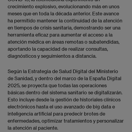
crecimiento explosivo, evolucionando más en unos
meses que en toda la década anterior. Este avance
ha permitido mantener la continuidad de la atención
en tiempos de crisis sanitaria, demostrando ser una
herramienta eficaz para aumentar el acceso a la
atención médica en áreas remotas o subatendidas,
aportando la capacidad de realizar consultas,
diagnósticos y seguimientos a distancia.
Según la Estrategia de Salud Digital del Ministerio
de Sanidad, y dentro del marco de la España Digital
2025, se proyecta que todas las operaciones
básicas dentro del sistema sanitario se digitalizarán.
Esto incluye desde la gestión de historiales clínicos
electrónicos hasta el uso avanzado de big data e
inteligencia artificial para predecir brotes de
enfermedades, optimizar tratamientos y personalizar
la atención al paciente.