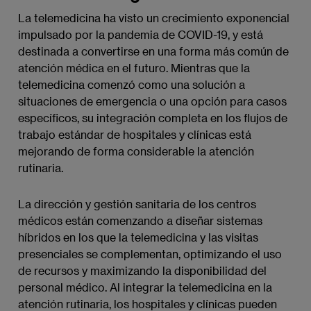
La telemedicina ha visto un crecimiento exponencial
impulsado por la pandemia de COVID-19, y está
destinada a convertirse en una forma más común de
atención médica en el futuro. Mientras que la
telemedicina comenzó como una solución a
situaciones de emergencia o una opción para casos
específicos, su integración completa en los flujos de
trabajo estándar de hospitales y clínicas está
mejorando de forma considerable la atención
rutinaria.
La dirección y gestión sanitaria de los centros
médicos están comenzando a diseñar sistemas
híbridos en los que la telemedicina y las visitas
presenciales se complementan, optimizando el uso
de recursos y maximizando la disponibilidad del
personal médico. Al integrar la telemedicina en la
atención rutinaria, los hospitales y clínicas pueden