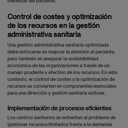
bienestar del paciente.
Control de costes y optimización
de los recursos en la gestión
administrativa sanitaria
Una gestión administrativa sanitaria optimizada
debe enfocarse en mejorar la atención al paciente,
pero también en asegurar la sostenibilidad
económica de las organizaciones a través de un
manejo prudente y efectivo de los recursos. En este
contexto, el control de costes y la optimización de
recursos se convierten en componentes esenciales
para una dirección y gestión sanitaria exitosa.
Implementación de procesos eficientes
Los centros sanitarios se enfrentan al problema de
gestionar recursos limitados frente a la demanda