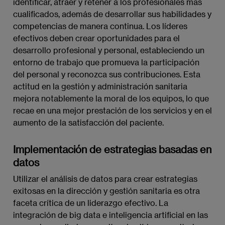
identificar, atraer y retener a los profesionales más
cualificados, además de desarrollar sus habilidades y
competencias de manera continua. Los líderes
efectivos deben crear oportunidades para el
desarrollo profesional y personal, estableciendo un
entorno de trabajo que promueva la participación
del personal y reconozca sus contribuciones. Esta
actitud en la gestión y administración sanitaria
mejora notablemente la moral de los equipos, lo que
recae en una mejor prestación de los servicios y en el
aumento de la satisfacción del paciente.
Implementación de estrategias basadas en
datos
Utilizar el análisis de datos para crear estrategias
exitosas en la dirección y gestión sanitaria es otra
faceta crítica de un liderazgo efectivo. La
integración de big data e inteligencia artificial en las