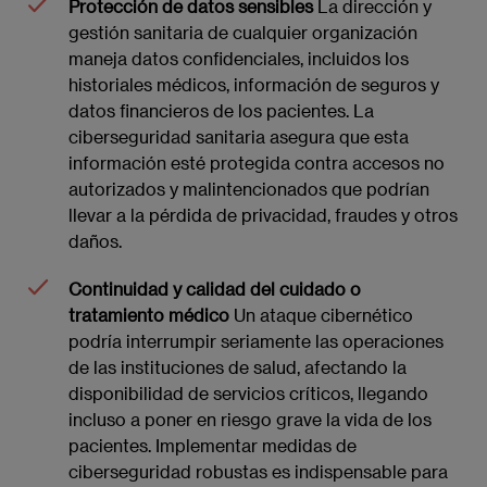
Protección de datos sensibles
La dirección y
gestión sanitaria de cualquier organización
maneja datos confidenciales, incluidos los
historiales médicos, información de seguros y
datos financieros de los pacientes. La
ciberseguridad sanitaria asegura que esta
información esté protegida contra accesos no
autorizados y malintencionados que podrían
llevar a la pérdida de privacidad, fraudes y otros
daños.
Continuidad y calidad del cuidado o
tratamiento médico
Un ataque cibernético
podría interrumpir seriamente las operaciones
de las instituciones de salud, afectando la
disponibilidad de servicios críticos, llegando
incluso a poner en riesgo grave la vida de los
pacientes. Implementar medidas de
ciberseguridad robustas es indispensable para