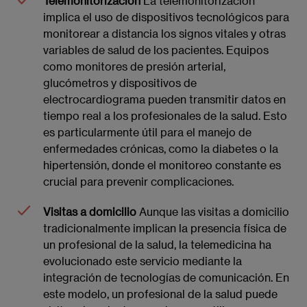
Telemonitorización
La telemonitorización
implica el uso de dispositivos tecnológicos para
monitorear a distancia los signos vitales y otras
variables de salud de los pacientes. Equipos
como monitores de presión arterial,
glucómetros y dispositivos de
electrocardiograma pueden transmitir datos en
tiempo real a los profesionales de la salud. Esto
es particularmente útil para el manejo de
enfermedades crónicas, como la diabetes o la
hipertensión, donde el monitoreo constante es
crucial para prevenir complicaciones.
Visitas a domicilio
Aunque las visitas a domicilio
tradicionalmente implican la presencia física de
un profesional de la salud, la telemedicina ha
evolucionado este servicio mediante la
integración de tecnologías de comunicación. En
este modelo, un profesional de la salud puede