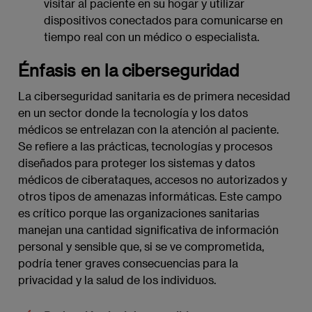
visitar al paciente en su hogar y utilizar
dispositivos conectados para comunicarse en
tiempo real con un médico o especialista.
Énfasis en la ciberseguridad
La ciberseguridad sanitaria es de primera necesidad
en un sector donde la tecnología y los datos
médicos se entrelazan con la atención al paciente.
Se refiere a las prácticas, tecnologías y procesos
diseñados para proteger los sistemas y datos
médicos de ciberataques, accesos no autorizados y
otros tipos de amenazas informáticas. Este campo
es crítico porque las organizaciones sanitarias
manejan una cantidad significativa de información
personal y sensible que, si se ve comprometida,
podría tener graves consecuencias para la
privacidad y la salud de los individuos.