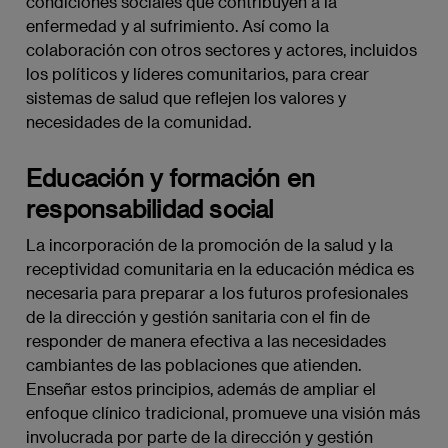
condiciones sociales que contribuyen a la
enfermedad y al sufrimiento. Así como la
colaboración con otros sectores y actores, incluidos
los políticos y líderes comunitarios, para crear
sistemas de salud que reflejen los valores y
necesidades de la comunidad.
Educación y formación en
responsabilidad social
La incorporación de la promoción de la salud y la
receptividad comunitaria en la educación médica es
necesaria para preparar a los futuros profesionales
de la dirección y gestión sanitaria con el fin de
responder de manera efectiva a las necesidades
cambiantes de las poblaciones que atienden.
Enseñar estos principios, además de ampliar el
enfoque clínico tradicional, promueve una visión más
involucrada por parte de la dirección y gestión