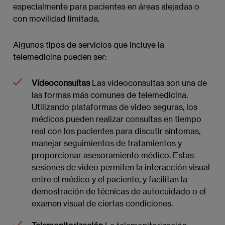
especialmente para pacientes en áreas alejadas o
con movilidad limitada.
Algunos tipos de servicios que incluye la
telemedicina pueden ser:
Vídeoconsultas
Las vídeoconsultas son una de
las formas más comunes de telemedicina.
Utilizando plataformas de video seguras, los
médicos pueden realizar consultas en tiempo
real con los pacientes para discutir síntomas,
manejar seguimientos de tratamientos y
proporcionar asesoramiento médico. Estas
sesiones de video permiten la interacción visual
entre el médico y el paciente, y facilitan la
demostración de técnicas de autocuidado o el
examen visual de ciertas condiciones.