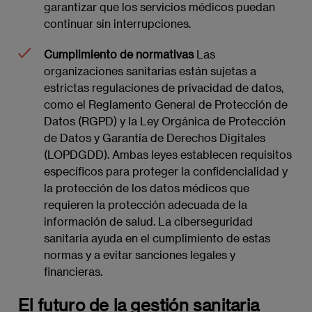
garantizar que los servicios médicos puedan
continuar sin interrupciones.
Cumplimiento de normativas
Las
organizaciones sanitarias están sujetas a
estrictas regulaciones de privacidad de datos,
como el Reglamento General de Protección de
Datos (RGPD) y la Ley Orgánica de Protección
de Datos y Garantía de Derechos Digitales
(LOPDGDD). Ambas leyes establecen requisitos
específicos para proteger la confidencialidad y
la protección de los datos médicos que
requieren la protección adecuada de la
información de salud. La ciberseguridad
sanitaria ayuda en el cumplimiento de estas
normas y a evitar sanciones legales y
financieras.
El futuro de la gestión sanitaria