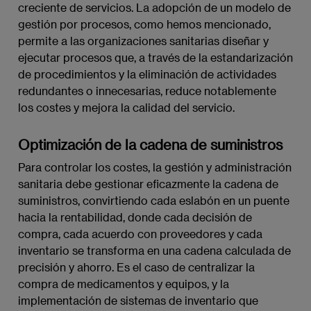
creciente de servicios. La adopción de un modelo de
gestión por procesos, como hemos mencionado,
permite a las organizaciones sanitarias diseñar y
ejecutar procesos que, a través de la estandarización
de procedimientos y la eliminación de actividades
redundantes o innecesarias, reduce notablemente
los costes y mejora la calidad del servicio.
Optimización de la cadena de suministros
Para controlar los costes, la gestión y administración
sanitaria debe gestionar eficazmente la cadena de
suministros, convirtiendo cada eslabón en un puente
hacia la rentabilidad, donde cada decisión de
compra, cada acuerdo con proveedores y cada
inventario se transforma en una cadena calculada de
precisión y ahorro. Es el caso de centralizar la
compra de medicamentos y equipos, y la
implementación de sistemas de inventario que