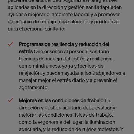
aplicadas en la dirección y gestión sanitariapueden
ayudar a mejorar el ambiente laboral y a promover
un espacio de trabajo más saludable y productivo
para el personal sanitario:
Programas de resiliencia y reducción del
estrés
Que enseñen al personal sanitario
técnicas de manejo del estrés y resiliencia,
como mindfulness, yoga y técnicas de
relajación, y pueden ayudar a los trabajadores a
manejar mejor el estrés diario y a prevenir el
agotamiento.
Mejoras en las condiciones de trabajo
La
dirección y gestión sanitaria debe evaluar y
mejorar las condiciones físicas de trabajo,
como la ergonomía del lugar, la iluminación
adecuada, y la reducción de ruidos molestos. Y