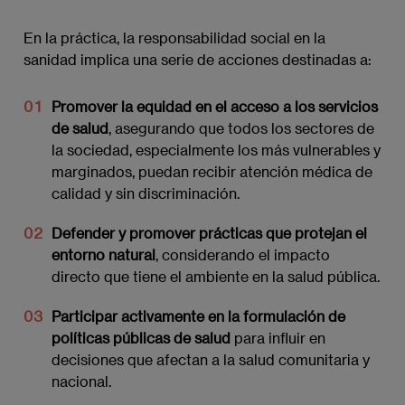
En la práctica, la responsabilidad social en la
sanidad implica una serie de acciones destinadas a:
Promover la equidad en el acceso a los servicios
de salud
, asegurando que todos los sectores de
la sociedad, especialmente los más vulnerables y
marginados, puedan recibir atención médica de
calidad y sin discriminación.
Defender y promover prácticas que protejan el
entorno natural
, considerando el impacto
directo que tiene el ambiente en la salud pública.
Participar activamente en la formulación de
políticas públicas de salud
para influir en
decisiones que afectan a la salud comunitaria y
nacional.