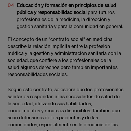
Educación y formación en principios de salud
pública y responsabilidad social
para futuros
profesionales de la medicina, la dirección y
gestión sanitaria y para la comunidad en general.
El concepto de un "contrato social" en medicina
describe la relación implícita entre la profesión
médica y la gestión y administración sanitaria con la
sociedad, que confiere a los profesionales de la
salud algunos derechos pero también importantes
responsabilidades sociales.
Según este contrato, se espera que los profesionales
sanitarios respondan a las necesidades de salud de
la sociedad, utilizando sus habilidades,
conocimientos y recursos disponibles. También que
sean defensores de los pacientes y de las
comunidades, especialmente en la denuncia de las