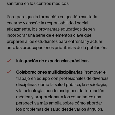
sanitaria en los centros médicos.
Pero para que la formación en gestión sanitaria
encarne y enseñe la responsabilidad social
eficazmente, los programas educativos deben
incorporar una serie de elementos clave que
preparen a los estudiantes para enfrentar y actuar
ante las preocupaciones prioritarias de la población.
Integración de experiencias prácticas.
Colaboraciones multidisciplinarias
Promover el
trabajo en equipo con profesionales de diversas
disciplinas, como la salud pública, la sociología,
y la psicología, puede enriquecer la formación
médica y proporcionar a los estudiantes una
perspectiva más amplia sobre cómo abordar
los problemas de salud desde varios ángulos.