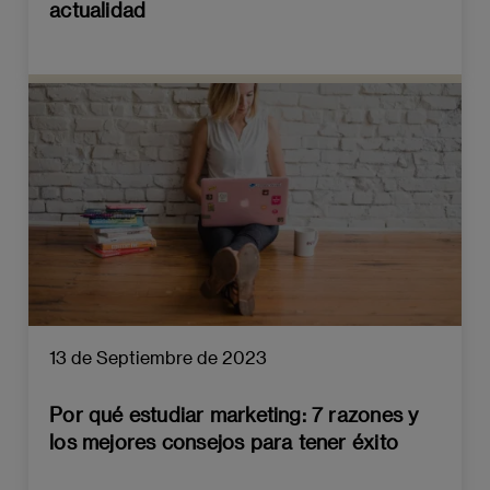
actualidad
13 de Septiembre de 2023
Por qué estudiar marketing: 7 razones y
los mejores consejos para tener éxito