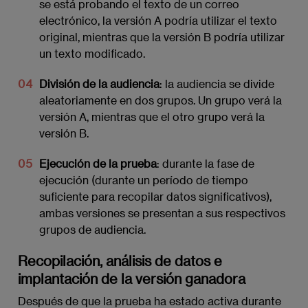
se está probando el texto de un correo
electrónico, la versión A podría utilizar el texto
original, mientras que la versión B podría utilizar
un texto modificado.
División de la audiencia
: la audiencia se divide
aleatoriamente en dos grupos. Un grupo verá la
versión A, mientras que el otro grupo verá la
versión B.
Ejecución de la prueba
: durante la fase de
ejecución (durante un período de tiempo
suficiente para recopilar datos significativos),
ambas versiones se presentan a sus respectivos
grupos de audiencia.
Recopilación, análisis de datos e
implantación de la versión ganadora
Después de que la prueba ha estado activa durante