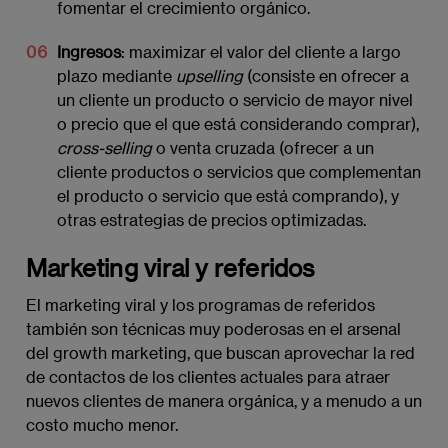
fomentar el crecimiento orgánico.
Ingresos
: maximizar el valor del cliente a largo
plazo mediante
upselling 
(consiste en ofrecer a
un cliente un producto o servicio de mayor nivel
o precio que el que está considerando comprar),
cross-selling
o venta cruzada (ofrecer a un
cliente productos o servicios que complementan
el producto o servicio que está comprando), y
otras estrategias de precios optimizadas.
Marketing viral y referidos
El marketing viral y los programas de referidos
también son técnicas muy poderosas en el arsenal
del growth marketing, que buscan aprovechar la red
de contactos de los clientes actuales para atraer
nuevos clientes de manera orgánica, y a menudo a un
costo mucho menor.