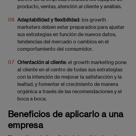
producto, ventas, atención al cliente y análisis.
Adaptabilidad y flexibilidad
: los growth
marketers deben estar preparados para ajustar
sus estrategias en función de nuevos datos,
tendencias del mercado o cambios en el
comportamiento del consumidor.
Orientación al cliente
: el growth marketing pone
al cliente en el centro de todas sus estrategias
con la intención de mejorar la satisfacción y la
lealtad, y fomentar el crecimiento de manera
orgánica a través de las recomendaciones y el
boca a boca.
Beneficios de aplicarlo a una
empresa