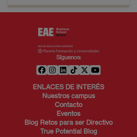
Síguenos:
ENLACES DE INTERÉS
Nuestros campus
Contacto
Eventos
Blog Retos para ser Directivo
True Potential Blog