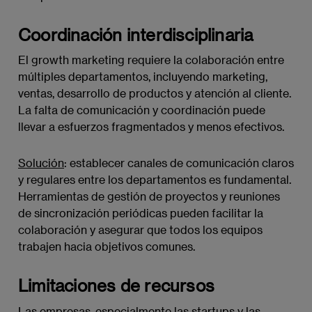
Coordinación interdisciplinaria
El growth marketing requiere la colaboración entre
múltiples departamentos, incluyendo marketing,
ventas, desarrollo de productos y atención al cliente.
La falta de comunicación y coordinación puede
llevar a esfuerzos fragmentados y menos efectivos.
Solución
: establecer canales de comunicación claros
y regulares entre los departamentos es fundamental.
Herramientas de gestión de proyectos y reuniones
de sincronización periódicas pueden facilitar la
colaboración y asegurar que todos los equipos
trabajen hacia objetivos comunes.
Limitaciones de recursos
Las empresas, especialmente las startups y las