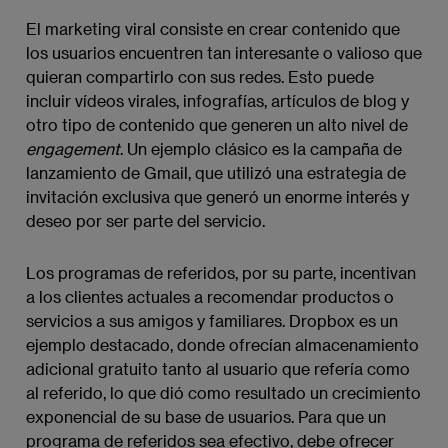
El marketing viral consiste en crear contenido que
los usuarios encuentren tan interesante o valioso que
quieran compartirlo con sus redes. Esto puede
incluir vídeos virales, infografías, artículos de blog y
otro tipo de contenido que generen un alto nivel de
engagement
. Un ejemplo clásico es la campaña de
lanzamiento de Gmail, que utilizó una estrategia de
invitación exclusiva que generó un enorme interés y
deseo por ser parte del servicio.
Los programas de referidos, por su parte, incentivan
a los clientes actuales a recomendar productos o
servicios a sus amigos y familiares. Dropbox es un
ejemplo destacado, donde ofrecían almacenamiento
adicional gratuito tanto al usuario que refería como
al referido, lo que dió como resultado un crecimiento
exponencial de su base de usuarios. Para que un
programa de referidos sea efectivo, debe ofrecer