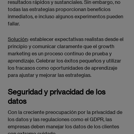
resultados rápidos y sustanciales. Sin embargo, no
todas las estrategias proporcionan beneficios
inmediatos, e incluso algunos experimentos pueden
fallar.
Solución
: establecer expectativas realistas desde el
principio y comunicar claramente que el growth
marketing es un proceso continuo de prueba y
aprendizaje. Celebrar los éxitos pequeños y utilizar
los fracasos como oportunidades de aprendizaje
para ajustar y mejorar las estrategias.
Seguridad y privacidad de los
datos
Con la creciente preocupación por la privacidad de
los datos y las regulaciones como el GDPR, las
empresas deben manejar los datos de los clientes
con extremo cuidado.