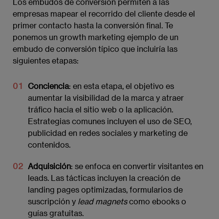
Los embudos de conversión permiten a las
empresas mapear el recorrido del cliente desde el
primer contacto hasta la conversión final. Te
ponemos un growth marketing ejemplo de un
embudo de conversión típico que incluiría las
siguientes etapas:
Conciencia
: en esta etapa, el objetivo es
aumentar la visibilidad de la marca y atraer
tráfico hacia el sitio web o la aplicación.
Estrategias comunes incluyen el uso de SEO,
publicidad en redes sociales y marketing de
contenidos.
Adquisición
: se enfoca en convertir visitantes en
leads. Las tácticas incluyen la creación de
landing pages optimizadas, formularios de
suscripción y
lead magnets
como ebooks o
guías gratuitas.