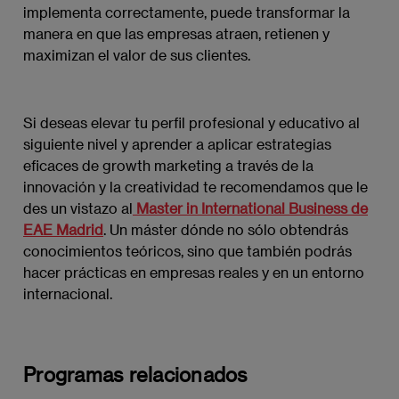
implementa correctamente, puede transformar la
manera en que las empresas atraen, retienen y
maximizan el valor de sus clientes.
Si deseas elevar tu perfil profesional y educativo al
siguiente nivel y aprender a aplicar estrategias
eficaces de growth marketing a través de la
innovación y la creatividad te recomendamos que le
des un vistazo al
Master in International Business de
EAE Madrid
. Un máster dónde no sólo obtendrás
conocimientos teóricos, sino que también podrás
hacer prácticas en empresas reales y en un entorno
internacional.
Programas relacionados