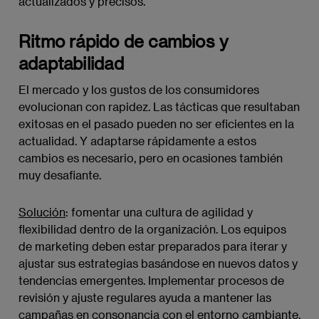
actualizados y precisos.
Ritmo rápido de cambios y
adaptabilidad
El mercado y los gustos de los consumidores
evolucionan con rapidez. Las tácticas que resultaban
exitosas en el pasado pueden no ser eficientes en la
actualidad. Y adaptarse rápidamente a estos
cambios es necesario, pero en ocasiones también
muy desafiante.
Solución
: fomentar una cultura de agilidad y
flexibilidad dentro de la organización. Los equipos
de marketing deben estar preparados para iterar y
ajustar sus estrategias basándose en nuevos datos y
tendencias emergentes. Implementar procesos de
revisión y ajuste regulares ayuda a mantener las
campañas en consonancia con el entorno cambiante.