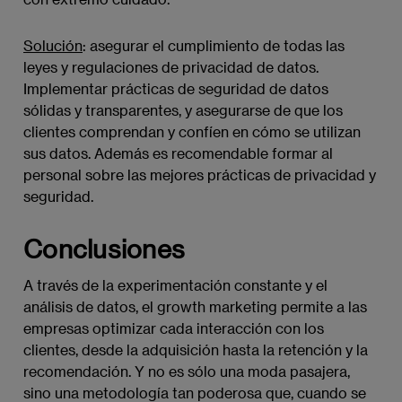
Solución
: asegurar el cumplimiento de todas las
leyes y regulaciones de privacidad de datos.
Implementar prácticas de seguridad de datos
sólidas y transparentes, y asegurarse de que los
clientes comprendan y confíen en cómo se utilizan
sus datos. Además es recomendable formar al
personal sobre las mejores prácticas de privacidad y
seguridad.
Conclusiones
A través de la experimentación constante y el
análisis de datos, el growth marketing permite a las
empresas optimizar cada interacción con los
clientes, desde la adquisición hasta la retención y la
recomendación. Y no es sólo una moda pasajera,
sino una metodología tan poderosa que, cuando se