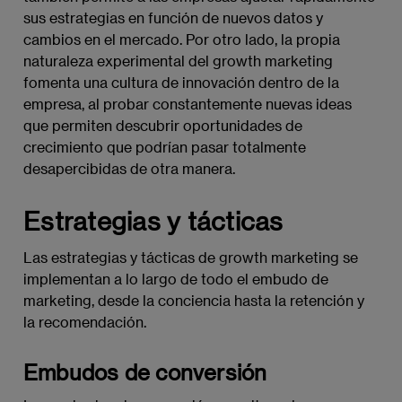
sus estrategias en función de nuevos datos y
cambios en el mercado. Por otro lado, la propia
naturaleza experimental del growth marketing
fomenta una cultura de innovación dentro de la
empresa, al probar constantemente nuevas ideas
que permiten descubrir oportunidades de
crecimiento que podrían pasar totalmente
desapercibidas de otra manera.
Estrategias y tácticas
Las estrategias y tácticas de growth marketing se
implementan a lo largo de todo el embudo de
marketing, desde la conciencia hasta la retención y
la recomendación.
Embudos de conversión