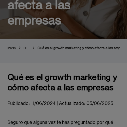
afecta a las
empresas
Inicio
Blog
Qué es el growth marketing y cómo afecta a las empres
Qué es el growth marketing y
cómo afecta a las empresas
Publicado:
11/06/2024
|
Actualizado:
05/06/2025
Seguro que alguna vez te has preguntado por qué