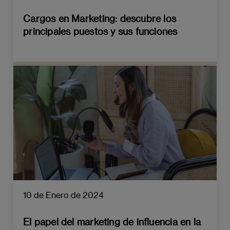
Cargos en Marketing: descubre los
principales puestos y sus funciones
10 de Enero de 2024
El papel del marketing de influencia en la