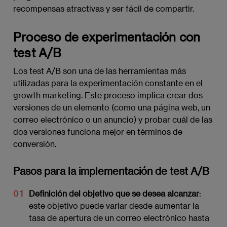
recompensas atractivas y ser fácil de compartir.
Proceso de experimentación con
test A/B
Los test A/B son una de las herramientas más
utilizadas para la experimentación constante en el
growth marketing. Este proceso implica crear dos
versiones de un elemento (como una página web, un
correo electrónico o un anuncio) y probar cuál de las
dos versiones funciona mejor en términos de
conversión.
Pasos para la implementación de test A/B
Definición del objetivo que se desea alcanzar
:
este objetivo puede variar desde aumentar la
tasa de apertura de un correo electrónico hasta