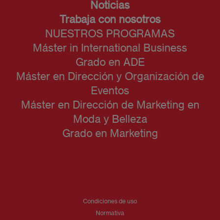
Noticias
Trabaja con nosotros
NUESTROS PROGRAMAS
Máster in International Business
Grado en ADE
Máster en Dirección y Organización de
Eventos
Máster en Dirección de Marketing en
Moda y Belleza
Grado en Marketing
Condiciones de uso
Normativa