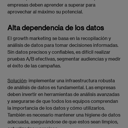
empresas deben aprender a superar para
aprovechar al máximo su potencial.
Alta dependencia de los datos
El growth marketing se basa en la recopilación y
análisis de datos para tomar decisiones informadas.
Sin datos precisos y confiables, es difícil realizar
pruebas A/B efectivas, segmentar audiencias y medir
el éxito de las campañas.
Solución
: implementar una infraestructura robusta
de análisis de datos es fundamental. Las empresas
deben invertir en herramientas de análisis avanzadas
y asegurarse de que todos los equipos comprendan
la importancia de los datos y cómo utilizarlos.
También es necesario mantener una higiene de datos
adecuada, asegurándose de que estos sean limpios,