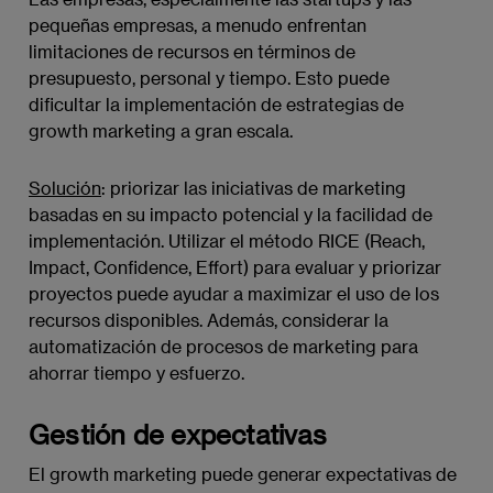
pequeñas empresas, a menudo enfrentan
limitaciones de recursos en términos de
presupuesto, personal y tiempo. Esto puede
dificultar la implementación de estrategias de
growth marketing a gran escala.
Solución
: priorizar las iniciativas de marketing
basadas en su impacto potencial y la facilidad de
implementación. Utilizar el método RICE (Reach,
Impact, Confidence, Effort) para evaluar y priorizar
proyectos puede ayudar a maximizar el uso de los
recursos disponibles. Además, considerar la
automatización de procesos de marketing para
ahorrar tiempo y esfuerzo.
Gestión de expectativas
El growth marketing puede generar expectativas de