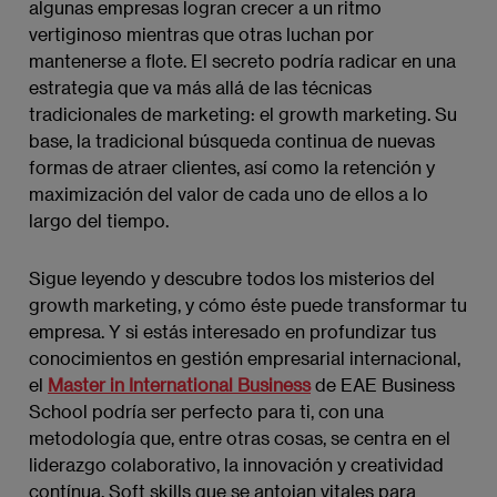
algunas empresas logran crecer a un ritmo
vertiginoso mientras que otras luchan por
mantenerse a flote. El secreto podría radicar en una
estrategia que va más allá de las técnicas
tradicionales de marketing: el growth marketing. Su
base, la tradicional búsqueda continua de nuevas
formas de atraer clientes, así como la retención y
maximización del valor de cada uno de ellos a lo
largo del tiempo.
Sigue leyendo y descubre todos los misterios del
growth marketing, y cómo éste puede transformar tu
empresa. Y si estás interesado en profundizar tus
conocimientos en gestión empresarial internacional,
el
Master in International Business
de EAE Business
School podría ser perfecto para ti, con una
metodología que, entre otras cosas, se centra en el
liderazgo colaborativo, la innovación y creatividad
contínua. Soft skills que se antojan vitales para