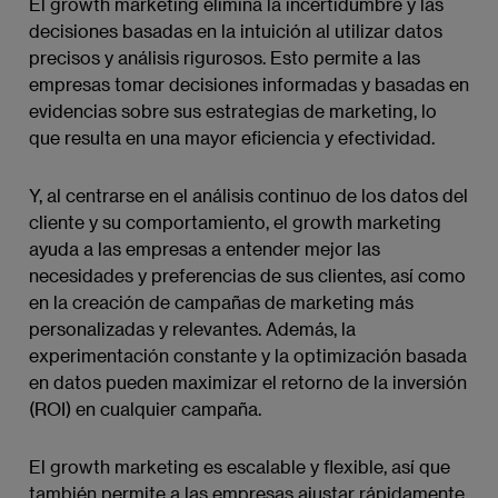
El growth marketing elimina la incertidumbre y las
decisiones basadas en la intuición al utilizar datos
precisos y análisis rigurosos. Esto permite a las
empresas tomar decisiones informadas y basadas en
evidencias sobre sus estrategias de marketing, lo
que resulta en una mayor eficiencia y efectividad.
Y, al centrarse en el análisis continuo de los datos del
cliente y su comportamiento, el growth marketing
ayuda a las empresas a entender mejor las
necesidades y preferencias de sus clientes, así como
en la creación de campañas de marketing más
personalizadas y relevantes. Además, la
experimentación constante y la optimización basada
en datos pueden maximizar el retorno de la inversión
(ROI) en cualquier campaña.
El growth marketing es escalable y flexible, así que
también permite a las empresas ajustar rápidamente