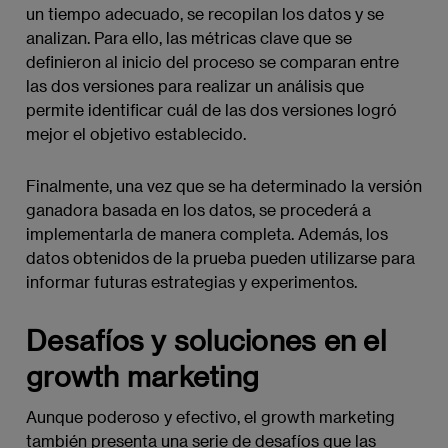
un tiempo adecuado, se recopilan los datos y se
analizan. Para ello, las métricas clave que se
definieron al inicio del proceso se comparan entre
las dos versiones para realizar un análisis que
permite identificar cuál de las dos versiones logró
mejor el objetivo establecido.
Finalmente, una vez que se ha determinado la versión
ganadora basada en los datos, se procederá a
implementarla de manera completa. Además, los
datos obtenidos de la prueba pueden utilizarse para
informar futuras estrategias y experimentos.
Desafíos y soluciones en el
growth marketing
Aunque poderoso y efectivo, el growth marketing
también presenta una serie de desafíos que las