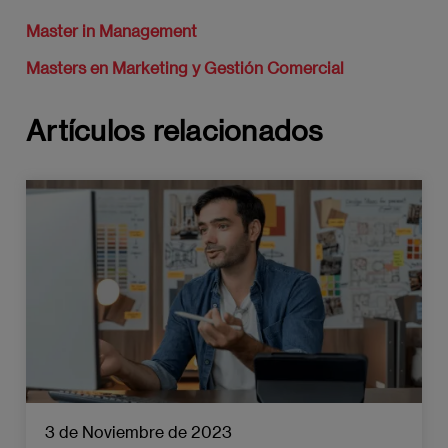
Master in Management
Masters en Marketing y Gestión Comercial
Artículos relacionados
3 de Noviembre de 2023