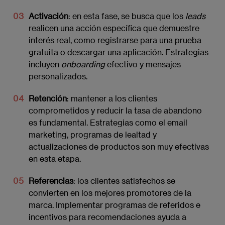
Activación
: en esta fase, se busca que los
leads
realicen una acción específica que demuestre
interés real, como registrarse para una prueba
gratuita o descargar una aplicación. Estrategias
incluyen
onboarding
efectivo y mensajes
personalizados.
Retención
: mantener a los clientes
comprometidos y reducir la tasa de abandono
es fundamental. Estrategias como el email
marketing, programas de lealtad y
actualizaciones de productos son muy efectivas
en esta etapa.
Referencias
: los clientes satisfechos se
convierten en los mejores promotores de la
marca. Implementar programas de referidos e
incentivos para recomendaciones ayuda a