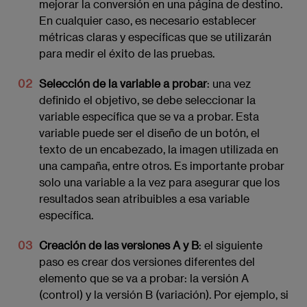
mejorar la conversión en una página de destino.
En cualquier caso, es necesario establecer
métricas claras y específicas que se utilizarán
para medir el éxito de las pruebas.
Selección de la variable a probar
: una vez
definido el objetivo, se debe seleccionar la
variable específica que se va a probar. Esta
variable puede ser el diseño de un botón, el
texto de un encabezado, la imagen utilizada en
una campaña, entre otros. Es importante probar
solo una variable a la vez para asegurar que los
resultados sean atribuibles a esa variable
específica.
Creación de las versiones A y B
: el siguiente
paso es crear dos versiones diferentes del
elemento que se va a probar: la versión A
(control) y la versión B (variación). Por ejemplo, si