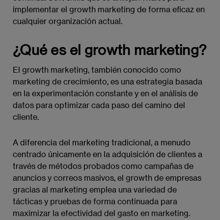
implementar el growth marketing de forma eficaz en
cualquier organización actual.
¿Qué es el growth marketing?
El growth marketing, también conocido como
marketing de crecimiento, es una estrategia basada
en la experimentación constante y en el análisis de
datos para optimizar cada paso del camino del
cliente.
A diferencia del marketing tradicional, a menudo
centrado únicamente en la adquisición de clientes a
través de métodos probados como campañas de
anuncios y correos masivos, el growth de empresas
gracias al marketing emplea una variedad de
tácticas y pruebas de forma continuada para
maximizar la efectividad del gasto en marketing.