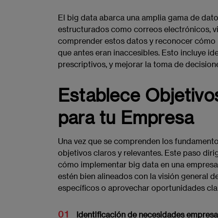
El big data abarca una amplia gama de dato
estructurados como correos electrónicos, vi
comprender estos datos y reconocer cómo p
que antes eran inaccesibles. Esto incluye iden
prescriptivos, y mejorar la toma de decision
Establece Objetivo
para tu Empresa
Una vez que se comprenden los fundamentos 
objetivos claros y relevantes. Este paso dir
cómo implementar big data en una empresa. 
estén bien alineados con la visión general 
específicos o aprovechar oportunidades cla
Identificación de necesidades empresa