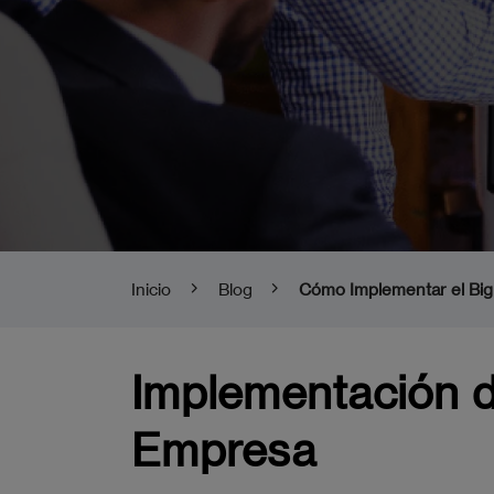
Inicio
Blog
Cómo Implementar el Big
Implementación de
Empresa