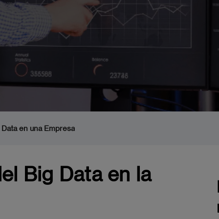
 Data en una Empresa
l Big Data en la