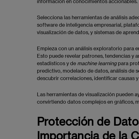
información en conocimientos accionables.
Selecciona las herramientas de análisis ade
software de inteligencia empresarial, plataf
visualización de datos, y sistemas de apren
Empieza con un análisis exploratorio para en
Esto puede revelar patrones, tendencias y 
estadísticos y de
machine learning
para prof
predictivo, modelado de datos, análisis de s
descubrir correlaciones, identificar causas y
Las herramientas de visualización pueden ayu
convirtiendo datos complejos en gráficos, 
Protección de Datos
Importancia de la 